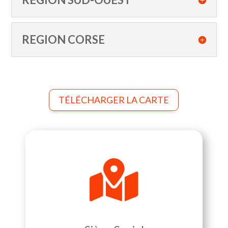
REGION CORSE
TÉLÉCHARGER LA CARTE
