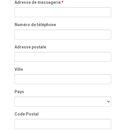
Adresse de messagerie
*
Numéro de téléphone
Adresse postale
Ville
Pays
Code Postal