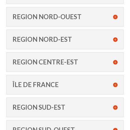
REGION NORD-OUEST
REGION NORD-EST
REGION CENTRE-EST
ÎLE DE FRANCE
REGION SUD-EST
REGION SUD-OUEST