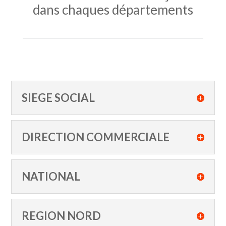
dans chaques départements
SIEGE SOCIAL
DIRECTION COMMERCIALE
NATIONAL
REGION NORD