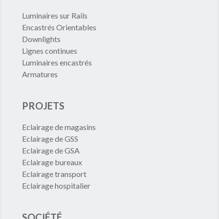
Luminaires sur Rails
Encastrés Orientables
Downlights
Lignes continues
Luminaires encastrés
Armatures
PROJETS
Eclairage de magasins
Eclairage de GSS
Eclairage de GSA
Eclairage bureaux
Eclairage transport
Eclairage hospitalier
SOCIÉTÉ