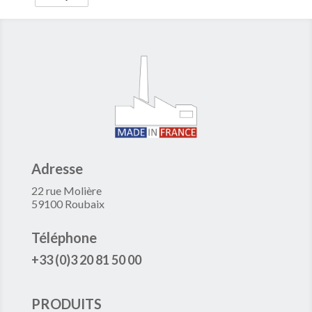
Adresse
22 rue Molière
59100 Roubaix
Téléphone
+33 (0)3 20 81 50 00
PRODUITS