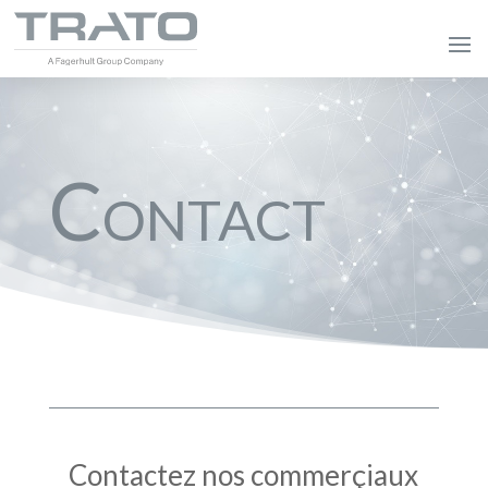
Contact
Contactez nos commerçiaux