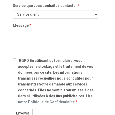
Service que vous souhaitez contacter
*
Message
*
RGPD
En utilisant ce formulaire, vous
acceptez le stockage et le traitement de vos
données par ce site. Les informations
transmises recueillies nous sont utiles pour
transmettre votre demande aux services
concernés. Elles ne sont ni transmises à des
tiers ni utilisées à des fins publicitaires.
Lire
notre Politique de Confidentialité
*
recatchpa