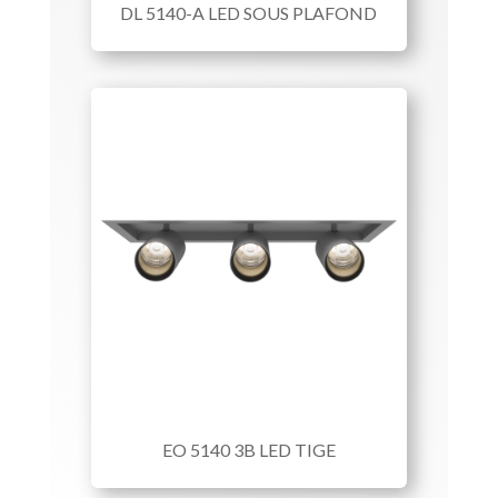
DL 5140-A LED SOUS PLAFOND
EO 5140 3B LED TIGE