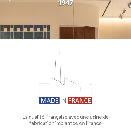
1947
La qualité Française avec une usine de
fabrication implantée en France