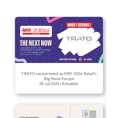
TRATO sera présent au NRF 2026 Retail’s
Big Show Europe
28 Juil 2026
|
Actualités