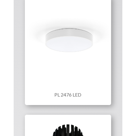
PL 2476 LED