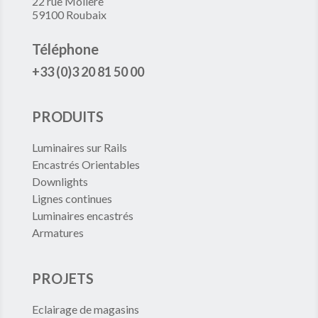
22 rue Molière
59100 Roubaix
Téléphone
+33 (0)3 20 81 50 00
PRODUITS
Luminaires sur Rails
Encastrés Orientables
Downlights
Lignes continues
Luminaires encastrés
Armatures
PROJETS
Eclairage de magasins