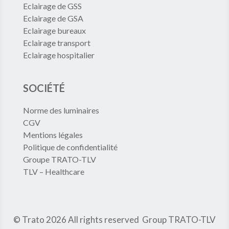
Eclairage de GSS
Eclairage de GSA
Eclairage bureaux
Eclairage transport
Eclairage hospitalier
SOCIÉTÉ
Norme des luminaires
CGV
Mentions légales
Politique de confidentialité
Groupe TRATO-TLV
TLV – Healthcare
© Trato 2026
All rights reserved
Group TRATO-TLV