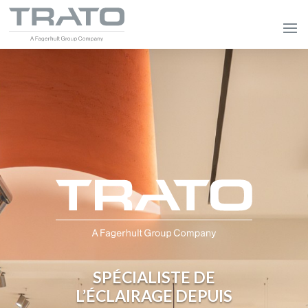
SPÉCIALISTE DE
L’ÉCLAIRAGE DEPUIS