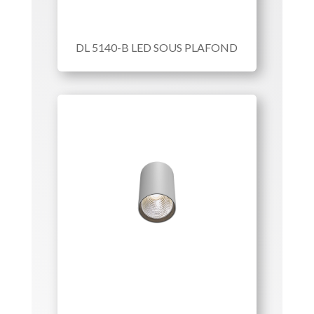
DL 5140-B LED SOUS PLAFOND