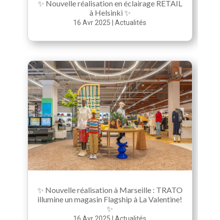
✨ Nouvelle réalisation en éclairage RETAIL
à Helsinki ✨
16 Avr 2025
|
Actualités
✨ Nouvelle réalisation à Marseille : TRATO
illumine un magasin Flagship à La Valentine!
✨
16 Avr 2025
|
Actualités