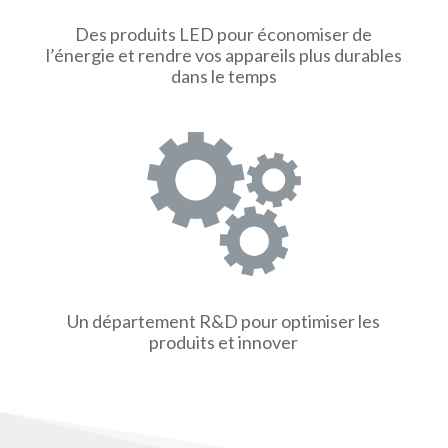
Des produits LED pour économiser de
l’énergie et rendre vos appareils plus durables
dans le temps
Un département R&D pour optimiser les
produits et innover