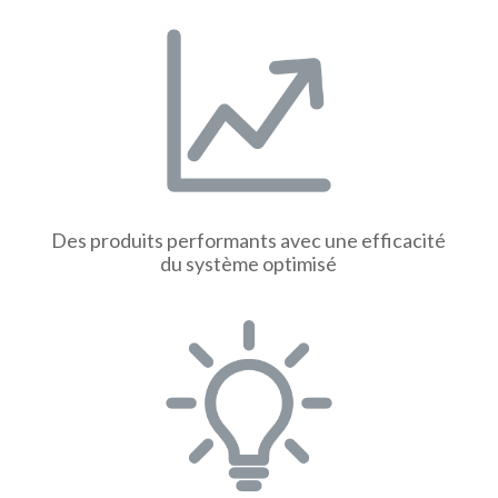
Des produits performants avec une efficacité
du système optimisé