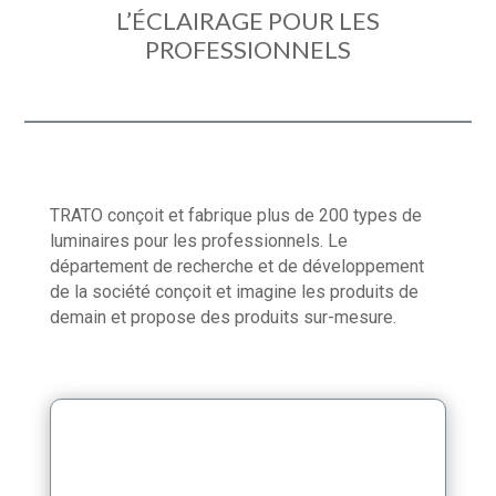
L’ÉCLAIRAGE POUR LES
PROFESSIONNELS
TRATO conçoit et fabrique plus de 200 types de
luminaires pour les professionnels. Le
département de recherche et de développement
de la société conçoit et imagine les produits de
demain et propose des produits sur-mesure.