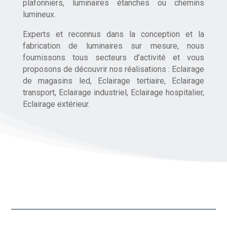
plafonniers, luminaires étanches ou chemins
lumineux.
Experts et reconnus dans la conception et la
fabrication de luminaires sur mesure, nous
fournissons tous secteurs d’activité et vous
proposons de découvrir nos réalisations : Eclairage
de magasins led, Eclairage tertiaire, Eclairage
transport, Eclairage industriel, Eclairage hospitalier,
Eclairage extérieur.