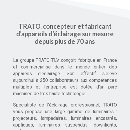
TRATO, concepteur et fabricant
d’appareils d’éclairage sur mesure
depuis plus de 70 ans
Le groupe TRATO-TLV conçoit, fabrique en France
et commercialise dans le monde entier des
appareils d’éclairage. Son effectif s’élève
aujourd’hui à 250 collaborateurs aux compétences
multiples et l’entreprise est dotée d’un parc
machines de très haute technologie.
Spécialiste de l’éclairage professionnel, TRATO
vous propose une large gamme de luminaires :
projecteurs, lampadaires, luminaires encastrés,
appliques, luminaires suspendus, downlights,