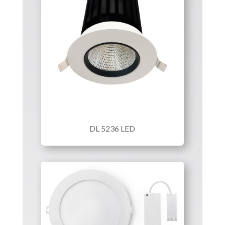
DL 5236 LED