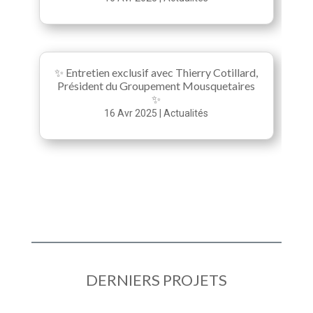
✨ Entretien exclusif avec Thierry Cotillard,
Président du Groupement Mousquetaires
✨
16 Avr 2025
|
Actualités
DERNIERS PROJETS