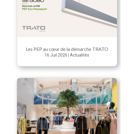
Les PEP au cœur de la démarche TRATO
16 Juil 2026
|
Actualités