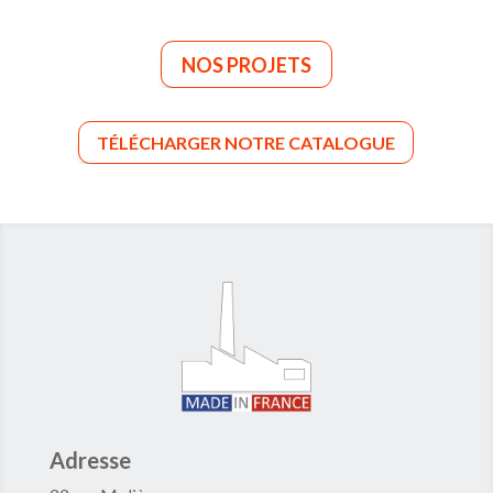
NOS PROJETS
TÉLÉCHARGER NOTRE CATALOGUE
Adresse