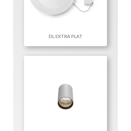
DL EXTRA PLAT