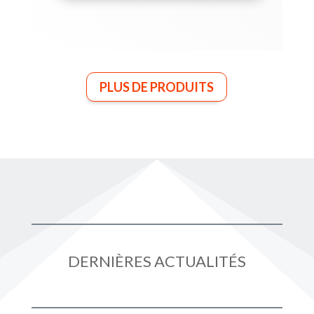
PLUS DE PRODUITS
DERNIÈRES ACTUALITÉS