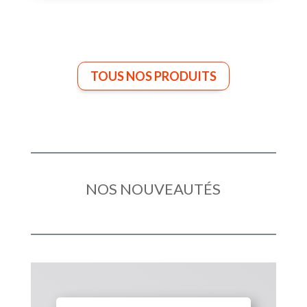
TOUS NOS PRODUITS
NOS NOUVEAUTÉS