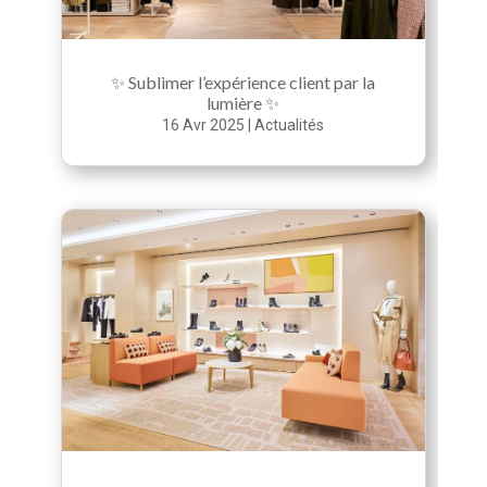
✨ Sublimer l’expérience client par la
lumière ✨
16 Avr 2025
|
Actualités