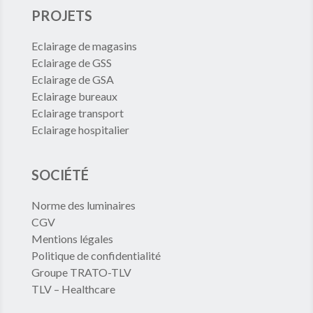
PROJETS
Eclairage de magasins
Eclairage de GSS
Eclairage de GSA
Eclairage bureaux
Eclairage transport
Eclairage hospitalier
SOCIÉTÉ
Norme des luminaires
CGV
Mentions légales
Politique de confidentialité
Groupe TRATO-TLV
TLV – Healthcare