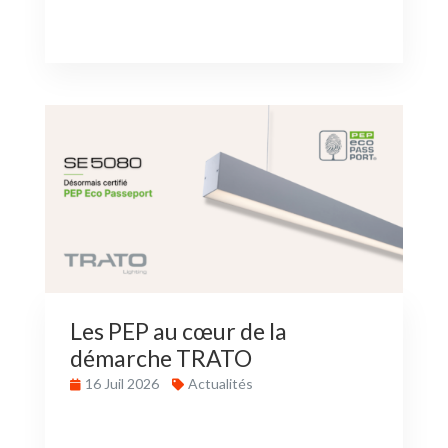
Les PEP au cœur de la
démarche TRATO
16 Juil 2026
Actualités