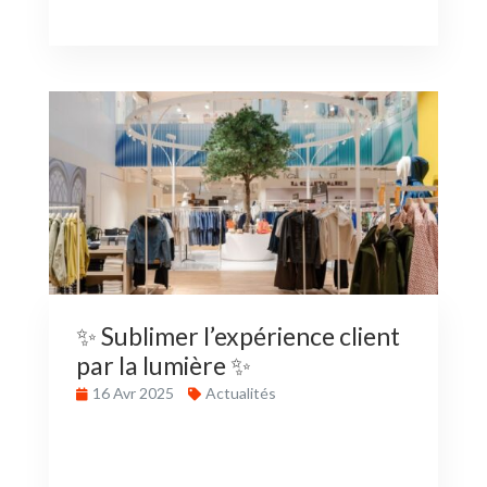
✨ Sublimer l’expérience client
par la lumière ✨
16 Avr 2025
Actualités