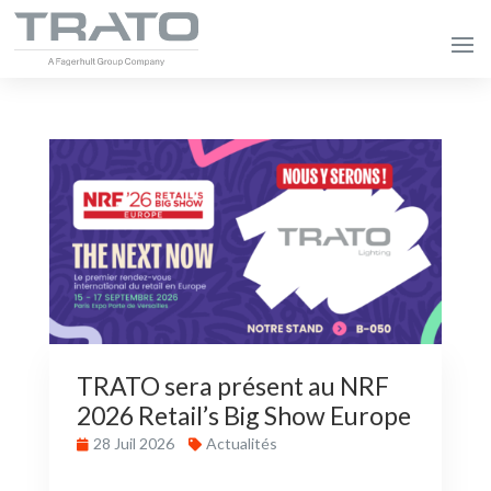
TRATO sera présent au NRF
2026 Retail’s Big Show Europe
28 Juil 2026
Actualités