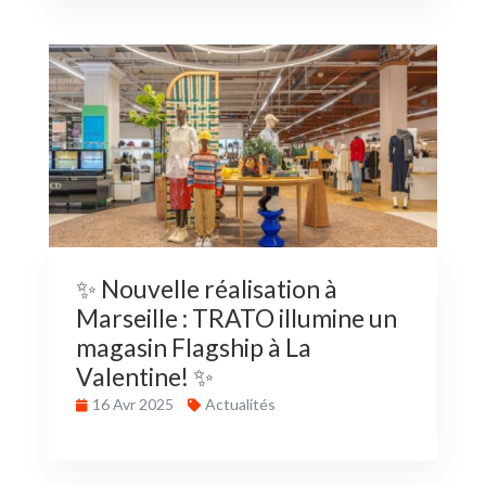
✨ Nouvelle réalisation à
Marseille : TRATO illumine un
magasin Flagship à La
Valentine! ✨
16 Avr 2025
Actualités