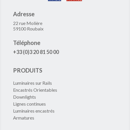
Adresse
22 rue Molière
59100 Roubaix
Téléphone
+33 (0)3 20 81 50 00
PRODUITS
Luminaires sur Rails
Encastrés Orientables
Downlights
Lignes continues
Luminaires encastrés
Armatures