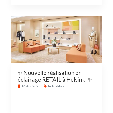
✨ Nouvelle réalisation en
éclairage RETAIL à Helsinki ✨
16 Avr 2025
Actualités