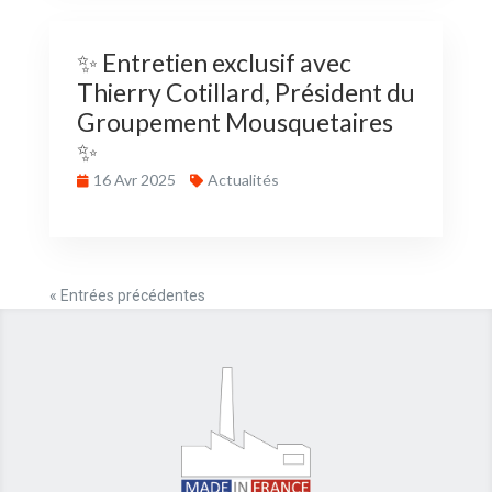
✨ Entretien exclusif avec
Thierry Cotillard, Président du
Groupement Mousquetaires
✨
16 Avr 2025
Actualités
« Entrées précédentes