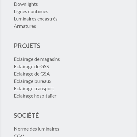
Downlights
Lignes continues
Luminaires encastrés
Armatures
PROJETS
Eclairage de magasins
Eclairage de GSS
Eclairage de GSA
Eclairage bureaux
Eclairage transport
Eclairage hospitalier
SOCIÉTÉ
Norme des luminaires
CGV