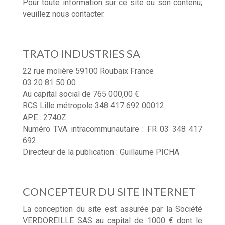
Pour toute information sur ce site ou son contenu,
veuillez nous contacter.
TRATO INDUSTRIES SA
22 rue molière 59100 Roubaix France
03 20 81 50 00
Au capital social de 765 000,00 €
RCS Lille métropole 348 417 692 00012
APE : 2740Z
Numéro TVA intracommunautaire : FR 03 348 417
692
Directeur de la publication : Guillaume PICHA
CONCEPTEUR DU SITE INTERNET
La conception du site est assurée par la Société
VERDOREILLE SAS au capital de 1000 € dont le