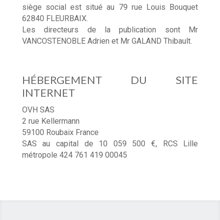
siège social est situé au 79 rue Louis Bouquet
62840 FLEURBAIX.
Les directeurs de la publication sont Mr
VANCOSTENOBLE Adrien et Mr GALAND Thibault.
HÉBERGEMENT DU SITE
INTERNET
OVH SAS
2 rue Kellermann
59100 Roubaix France
SAS au capital de 10 059 500 €, RCS Lille
métropole 424 761 419 00045