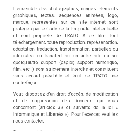
L’ensemble des photographies, images, éléments
graphiques, textes, séquences animées, logo,
marque, représentés sur ce site internet sont
protégés par le Code de la Propriété Intellectuelle
et sont propriété de TRATO. A ce titre, tout
téléchargement, toute reproduction, représentation,
adaptation, traduction, transformation, partielles ou
intégrales, ou transfert sur un autre site ou sur
quelqu’autre support (papier, support numérique,
film, etc…) sont strictement interdits et constituent
sans accord préalable et écrit de TRATO une
contrefaçon.
Vous disposez d’un droit d’accès, de modification
et de suppression des données qui vous
concernent (articles 39 et suivants de la loi «
Informatique et Libertés »). Pour l’exercer, veuillez
nous contacter.