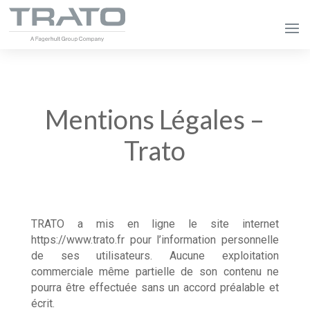
Mentions Légales –
Trato
TRATO a mis en ligne le site internet
https://www.trato.fr pour l’information personnelle
de ses utilisateurs. Aucune exploitation
commerciale même partielle de son contenu ne
pourra être effectuée sans un accord préalable et
écrit.