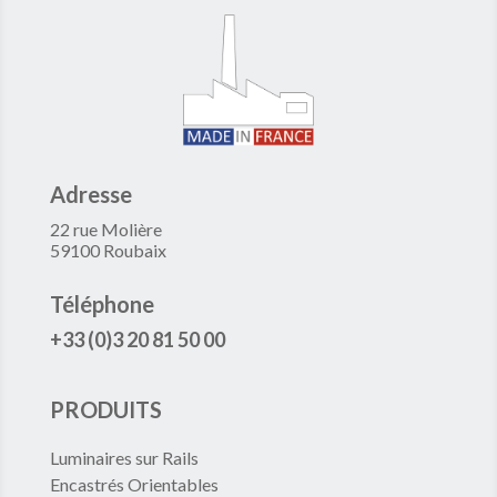
Adresse
22 rue Molière
59100 Roubaix
Téléphone
+33 (0)3 20 81 50 00
PRODUITS
Luminaires sur Rails
Encastrés Orientables