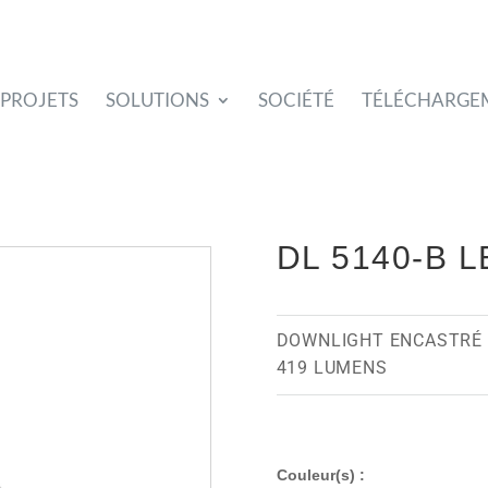
PROJETS
SOLUTIONS
SOCIÉTÉ
TÉLÉCHARGE
DL 5140-B 
DOWNLIGHT ENCASTRÉ 
419 LUMENS
Couleur(s) :