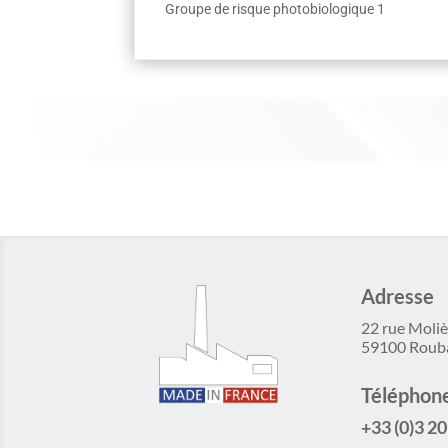
Groupe de risque photobiologique 1
Adresse
22 rue Moliè
59100 Roub
Téléphon
+33 (0)3 20