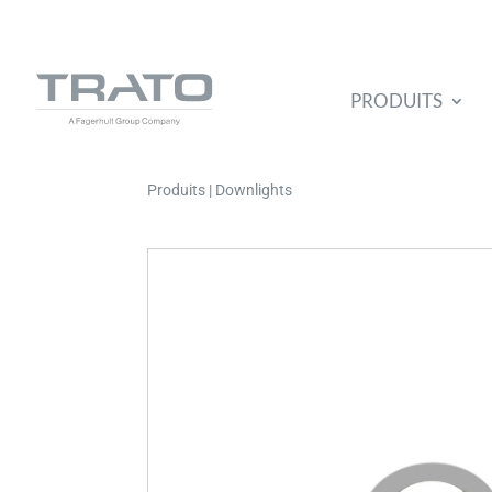
PRODUITS
Produits | Downlights