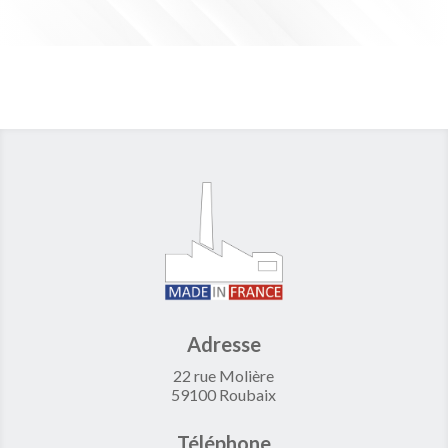
Adresse
22 rue Molière
59100 Roubaix
Téléphone