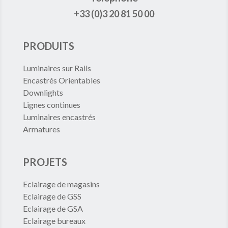
+33 (0)3 20 81 50 00
PRODUITS
Luminaires sur Rails
Encastrés Orientables
Downlights
Lignes continues
Luminaires encastrés
Armatures
PROJETS
Eclairage de magasins
Eclairage de GSS
Eclairage de GSA
Eclairage bureaux