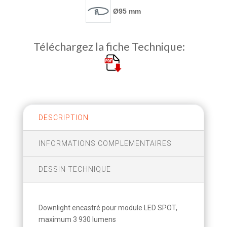
Ø95 mm
Téléchargez la fiche Technique:
DESCRIPTION
INFORMATIONS COMPLEMENTAIRES
DESSIN TECHNIQUE
Downlight encastré pour module LED SPOT,
maximum 3 930 lumens