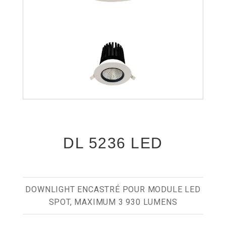
DL 5236 LED
DOWNLIGHT ENCASTRÉ POUR MODULE LED
SPOT, MAXIMUM 3 930 LUMENS