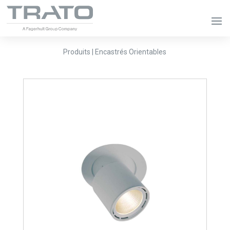
Produits | Encastrés Orientables