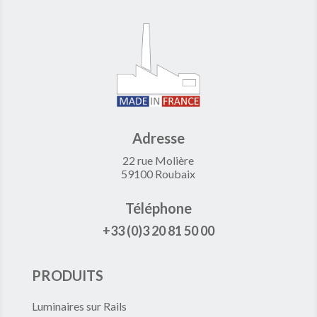
Adresse
22 rue Molière
59100 Roubaix
Téléphone
+33 (0)3 20 81 50 00
PRODUITS
Luminaires sur Rails