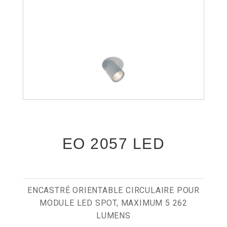
EO 2057 LED
ENCASTRÉ ORIENTABLE CIRCULAIRE POUR
MODULE LED SPOT, MAXIMUM 5 262
LUMENS