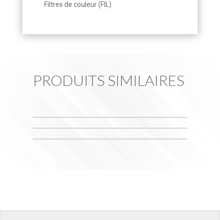
Filtres de couleur (FIL)
PRODUITS SIMILAIRES