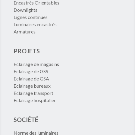
Encastrés Orientables
Downlights
Lignes continues
Luminaires encastrés
Armatures
PROJETS
Eclairage de magasins
Eclairage de GSS
Eclairage de GSA
Eclairage bureaux
Eclairage transport
Eclairage hospitalier
SOCIÉTÉ
Norme des luminaires