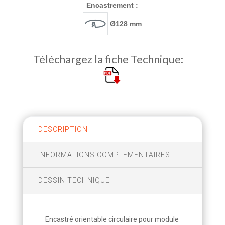
Encastrement :
Ø128 mm
Téléchargez la fiche Technique:
DESCRIPTION
INFORMATIONS COMPLEMENTAIRES
DESSIN TECHNIQUE
Encastré orientable circulaire pour module