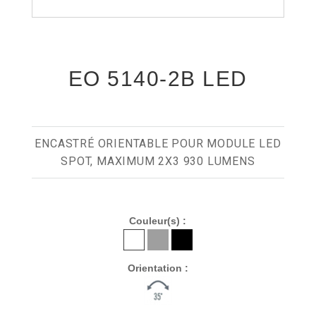
EO 5140-2B LED
ENCASTRÉ ORIENTABLE POUR MODULE LED
SPOT, MAXIMUM 2X3 930 LUMENS
Couleur(s) :
Orientation :