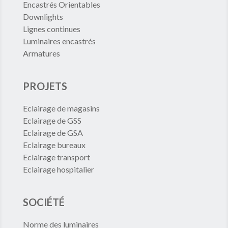
Encastrés Orientables
Downlights
Lignes continues
Luminaires encastrés
Armatures
PROJETS
Eclairage de magasins
Eclairage de GSS
Eclairage de GSA
Eclairage bureaux
Eclairage transport
Eclairage hospitalier
SOCIÉTÉ
Norme des luminaires