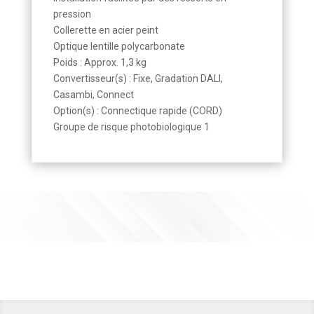
pression
Collerette en acier peint
Optique lentille polycarbonate
Poids : Approx. 1,3 kg
Convertisseur(s) : Fixe, Gradation DALI,
Casambi, Connect
Option(s) : Connectique rapide (CORD)
Groupe de risque photobiologique 1