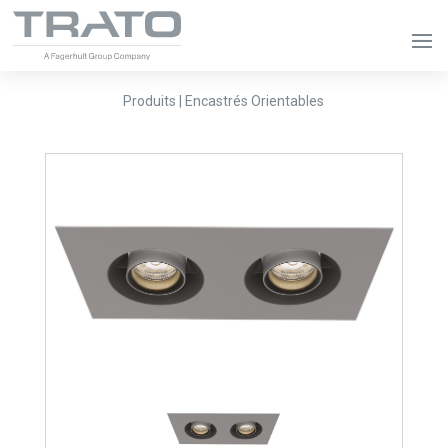
Produits | Encastrés Orientables