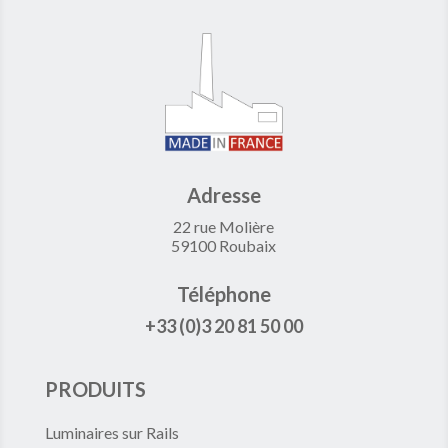
Adresse
22 rue Molière
59100 Roubaix
Téléphone
+33 (0)3 20 81 50 00
PRODUITS
Luminaires sur Rails