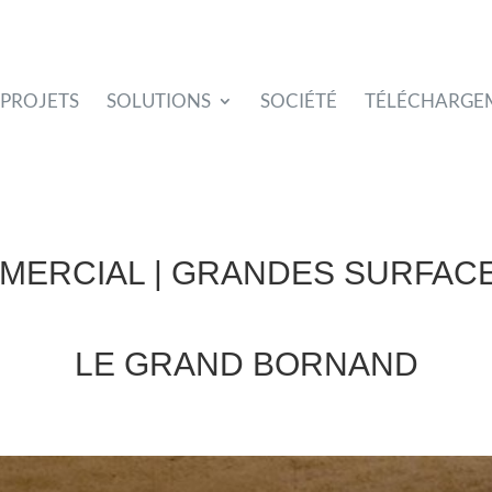
PROJETS
SOLUTIONS
SOCIÉTÉ
TÉLÉCHARGE
MERCIAL | GRANDES SURFACE
LE GRAND BORNAND