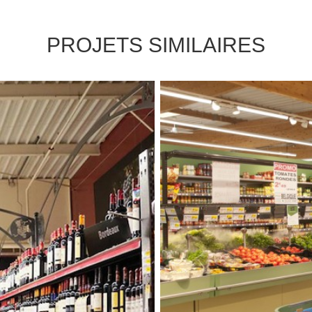
PROJETS SIMILAIRES