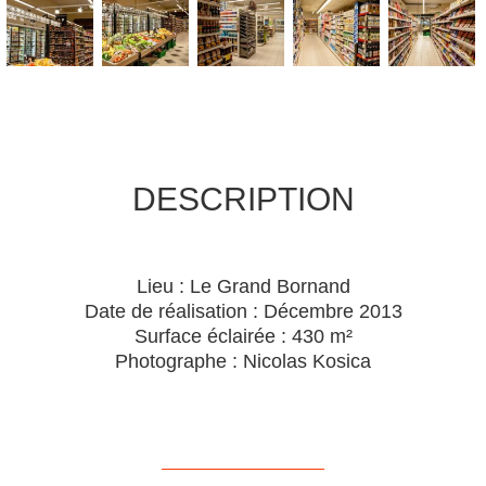
DESCRIPTION
Lieu : Le Grand Bornand
Date de réalisation : Décembre 2013
Surface éclairée : 430 m²
Photographe : Nicolas Kosica