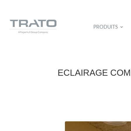
PRODUITS
ECLAIRAGE COM