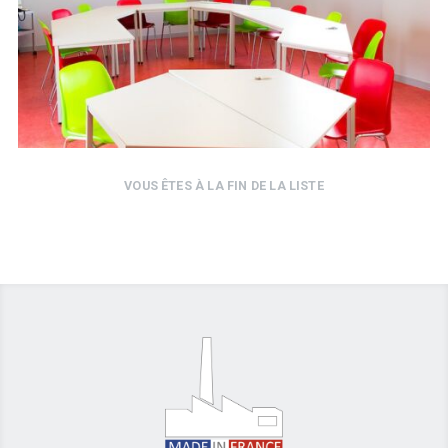
VOUS ÊTES À LA FIN DE LA LISTE