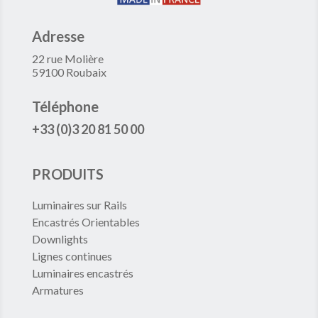
Adresse
22 rue Molière
59100 Roubaix
Téléphone
+33 (0)3 20 81 50 00
PRODUITS
Luminaires sur Rails
Encastrés Orientables
Downlights
Lignes continues
Luminaires encastrés
Armatures