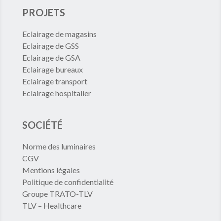
PROJETS
Eclairage de magasins
Eclairage de GSS
Eclairage de GSA
Eclairage bureaux
Eclairage transport
Eclairage hospitalier
SOCIÉTÉ
Norme des luminaires
CGV
Mentions légales
Politique de confidentialité
Groupe TRATO-TLV
TLV – Healthcare