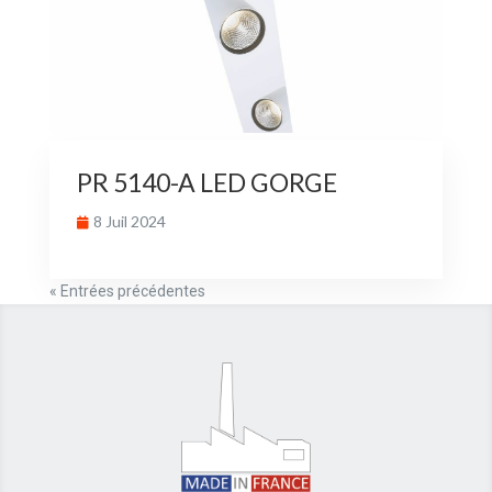
PR 5140-A LED GORGE
8 Juil 2024
« Entrées précédentes