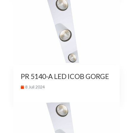
PR 5140-A LED ICOB GORGE
8 Juil 2024