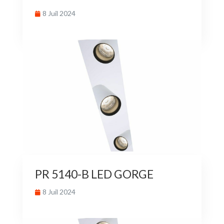
8 Juil 2024
PR 5140-B LED GORGE
8 Juil 2024