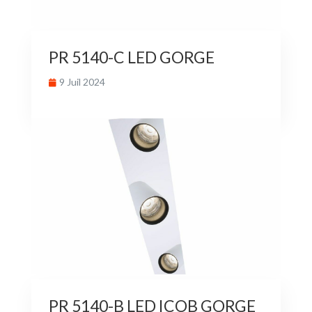
PR 5140-C LED GORGE
9 Juil 2024
PR 5140-B LED ICOB GORGE