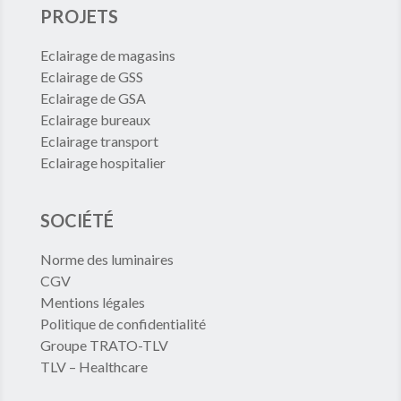
PROJETS
Eclairage de magasins
Eclairage de GSS
Eclairage de GSA
Eclairage bureaux
Eclairage transport
Eclairage hospitalier
SOCIÉTÉ
Norme des luminaires
CGV
Mentions légales
Politique de confidentialité
Groupe TRATO-TLV
TLV – Healthcare