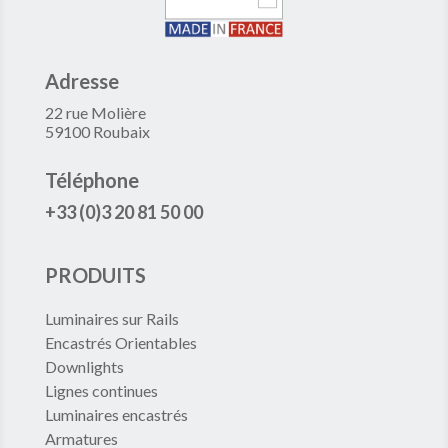
Adresse
22 rue Molière
59100 Roubaix
Téléphone
+33 (0)3 20 81 50 00
PRODUITS
Luminaires sur Rails
Encastrés Orientables
Downlights
Lignes continues
Luminaires encastrés
Armatures