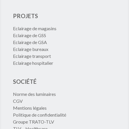
PROJETS
Eclairage de magasins
Eclairage de GSS
Eclairage de GSA
Eclairage bureaux
Eclairage transport
Eclairage hospitalier
SOCIÉTÉ
Norme des luminaires
CGV
Mentions légales
Politique de confidentialité
Groupe TRATO-TLV
TLV – Healthcare