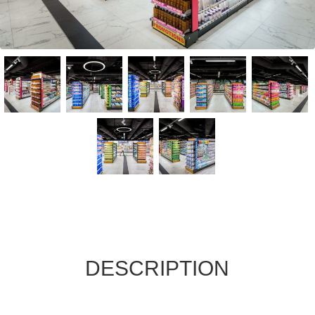
DESCRIPTION