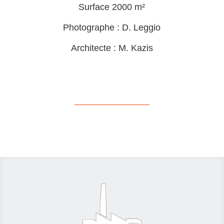
Surface 2000 m²
Photographe : D. Leggio
Architecte : M. Kazis