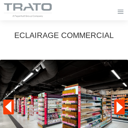
ECLAIRAGE COMMERCIAL