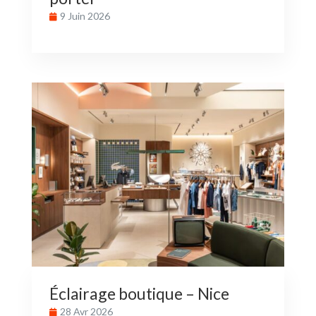
9 Juin 2026
Éclairage boutique – Nice
28 Avr 2026