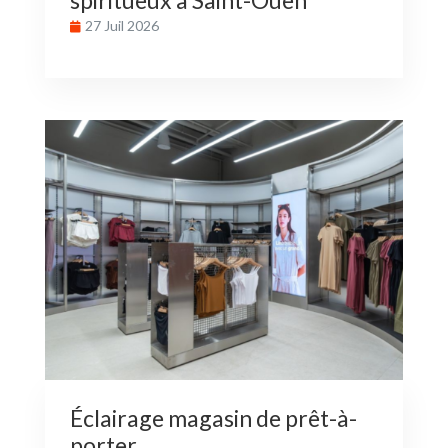
27 Juil 2026
Éclairage magasin de prêt-à-
porter