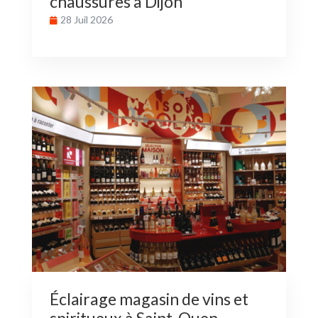
chaussures à Dijon
28 Juil 2026
Éclairage magasin de vins et
spiritueux à Saint-Ouen