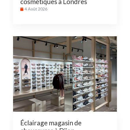
cosmétiques à Londres
4 Août 2026
Éclairage magasin de