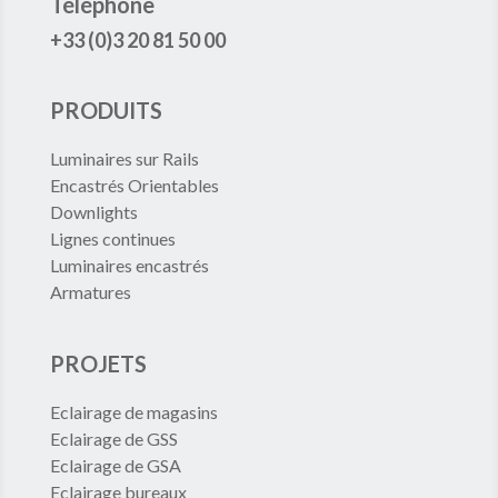
Téléphone
+33 (0)3 20 81 50 00
PRODUITS
Luminaires sur Rails
Encastrés Orientables
Downlights
Lignes continues
Luminaires encastrés
Armatures
PROJETS
Eclairage de magasins
Eclairage de GSS
Eclairage de GSA
Eclairage bureaux