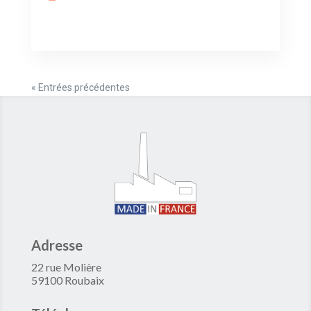
« Entrées précédentes
Adresse
22 rue Molière
59100 Roubaix