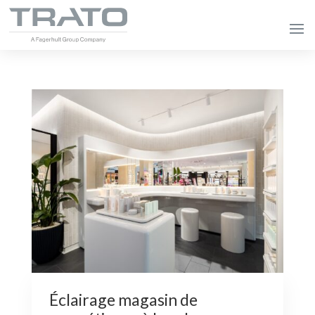
Éclairage magasin de