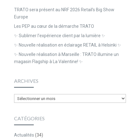
TRATO sera présent au NRF 2026 Retail’s Big Show
Europe
Les PEP au cœur de la démarche TRATO
✨ Sublimer l’expérience client par la lumière ✨
✨ Nouvelle réalisation en éclairage RETAIL à Helsinki ✨
✨ Nouvelle réalisation à Marseille : TRATO illumine un
magasin Flagship à La Valentine! ✨
ARCHIVES
Archives
CATÉGORIES
Actualités
(34)