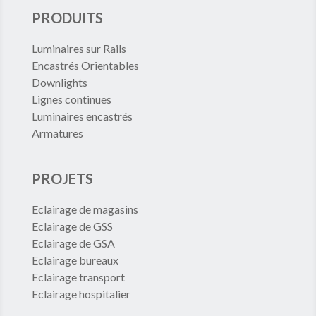
PRODUITS
Luminaires sur Rails
Encastrés Orientables
Downlights
Lignes continues
Luminaires encastrés
Armatures
PROJETS
Eclairage de magasins
Eclairage de GSS
Eclairage de GSA
Eclairage bureaux
Eclairage transport
Eclairage hospitalier