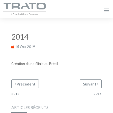
2014
15 Oct 2019
Création d’une filiale au Brésil.
‹
›
Précédent
Suivant
2012
2015
ARTICLES RÉCENTS