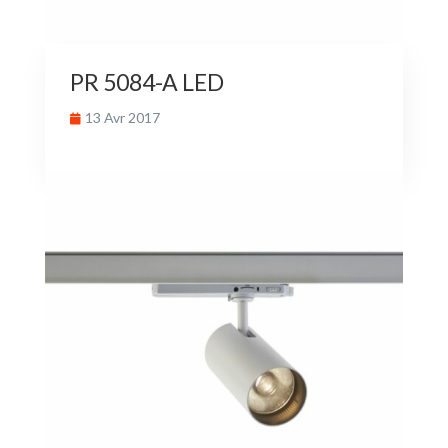
PR 5084-A LED
13 Avr 2017