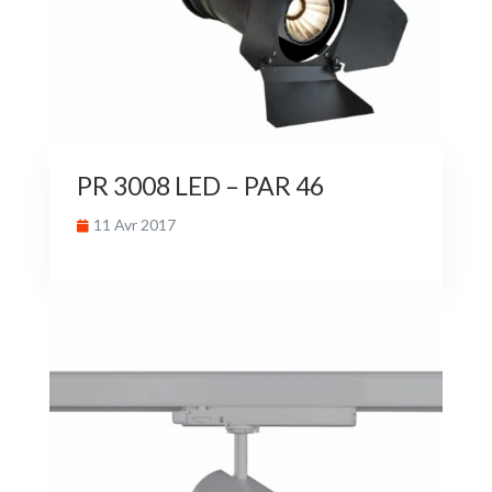
PR 3008 LED – PAR 46
11 Avr 2017