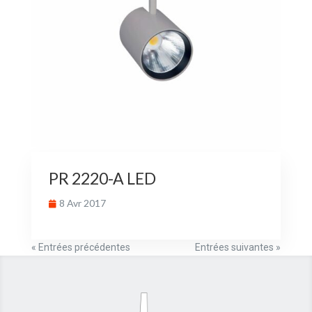
PR 2220-A LED
8 Avr 2017
« Entrées précédentes
Entrées suivantes »