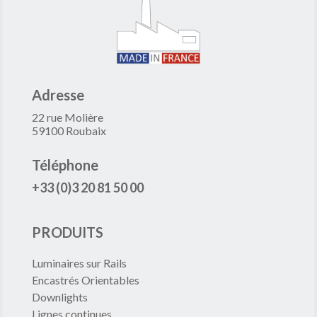
Adresse
22 rue Molière
59100 Roubaix
Téléphone
+33 (0)3 20 81 50 00
PRODUITS
Luminaires sur Rails
Encastrés Orientables
Downlights
Lignes continues