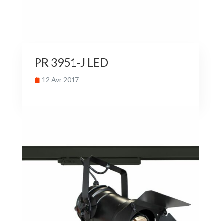
PR 3951-J LED
12 Avr 2017