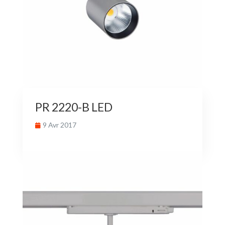
PR 2220-B LED
9 Avr 2017