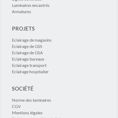
Luminaires encastrés
Armatures
PROJETS
Eclairage de magasins
Eclairage de GSS
Eclairage de GSA
Eclairage bureaux
Eclairage transport
Eclairage hospitalier
SOCIÉTÉ
Norme des luminaires
CGV
Mentions légales