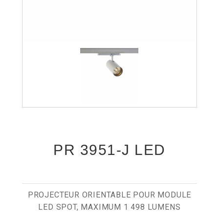
PR 3951-J LED
PROJECTEUR ORIENTABLE POUR MODULE
LED SPOT, MAXIMUM 1 498 LUMENS