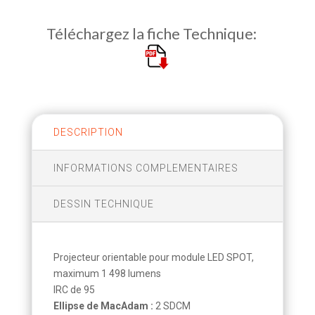
Téléchargez la fiche Technique:
DESCRIPTION
INFORMATIONS COMPLEMENTAIRES
DESSIN TECHNIQUE
Projecteur orientable pour module LED SPOT,
maximum 1 498 lumens
IRC de 95
Ellipse de MacAdam :
2 SDCM