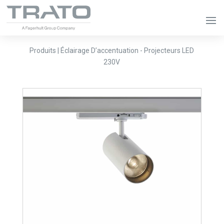
Produits | Éclairage D’accentuation - Projecteurs LED
230V