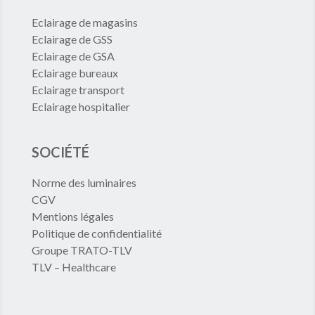
Eclairage de magasins
Eclairage de GSS
Eclairage de GSA
Eclairage bureaux
Eclairage transport
Eclairage hospitalier
SOCIÉTÉ
Norme des luminaires
CGV
Mentions légales
Politique de confidentialité
Groupe TRATO-TLV
TLV – Healthcare