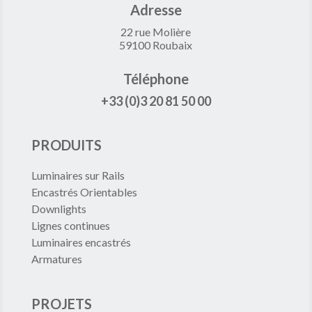
Adresse
22 rue Molière
59100 Roubaix
Téléphone
+33 (0)3 20 81 50 00
PRODUITS
Luminaires sur Rails
Encastrés Orientables
Downlights
Lignes continues
Luminaires encastrés
Armatures
PROJETS