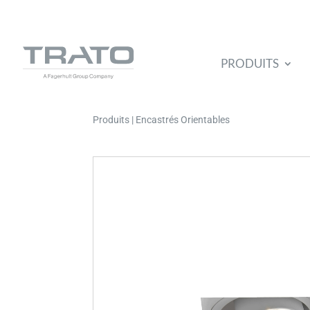
PRODUITS
Produits | Encastrés Orientables