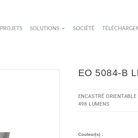
PROJETS
SOLUTIONS
SOCIÉTÉ
TÉLÉCHARGE
EO 5084-B 
ENCASTRÉ ORIENTABLE
498 LUMENS
Couleur(s) :