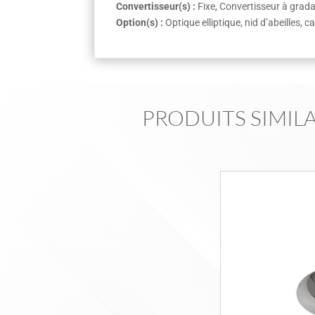
Convertisseur(s) :
Fixe, Convertisseur à gra
Option(s) :
Optique elliptique, nid d’abeilles, 
PRODUITS SIMILA