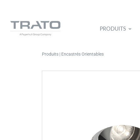
PRODUITS
Produits | Encastrés Orientables