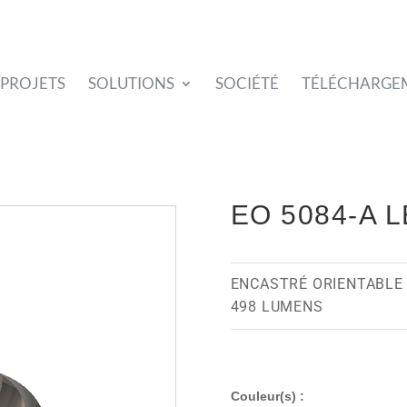
PROJETS
SOLUTIONS
SOCIÉTÉ
TÉLÉCHARGE
EO 5084-A 
ENCASTRÉ ORIENTABLE
498 LUMENS
Couleur(s) :