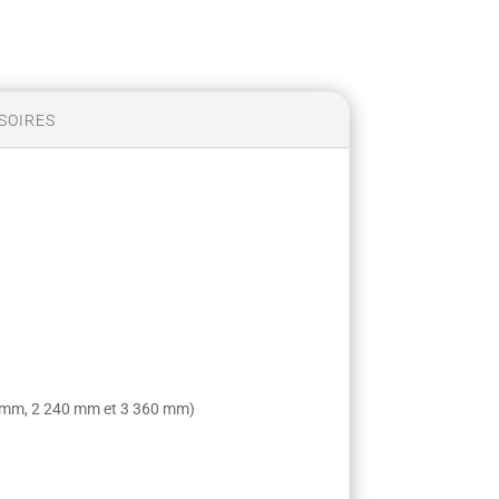
SOIRES
80 mm, 2 240 mm et 3 360 mm)