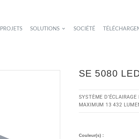
PROJETS
SOLUTIONS
SOCIÉTÉ
TÉLÉCHARGE
SE 5080 LE
SYSTÈME D’ÉCLAIRAGE 
MAXIMUM 13 432 LUME
Couleur(s) :