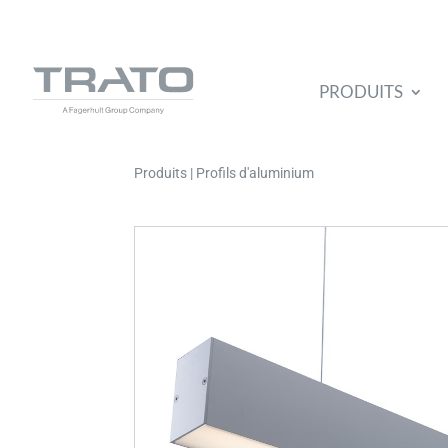
PRODUITS
Produits | Profils d'aluminium