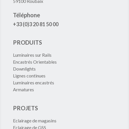
59100 Roubaix
Téléphone
+33 (0)3 20 81 50 00
PRODUITS
Luminaires sur Rails
Encastrés Orientables
Downlights
Lignes continues
Luminaires encastrés
Armatures
PROJETS
Eclairage de magasins
Eclairage de GSS