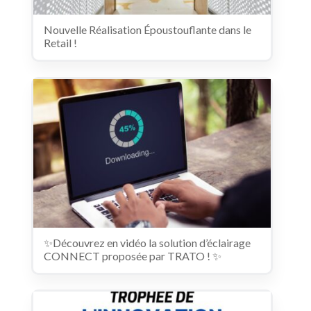
Nouvelle Réalisation Époustouflante dans le
Retail !
✨Découvrez en vidéo la solution d’éclairage
CONNECT proposée par TRATO ! ✨