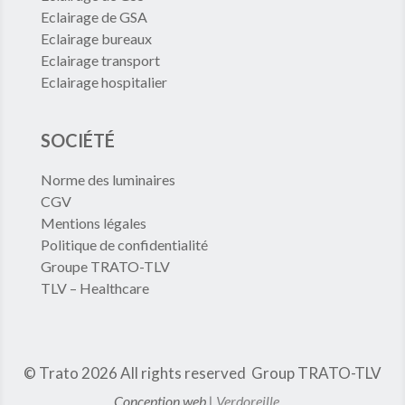
Eclairage de GSA
Eclairage bureaux
Eclairage transport
Eclairage hospitalier
SOCIÉTÉ
Norme des luminaires
CGV
Mentions légales
Politique de confidentialité
Groupe TRATO-TLV
TLV – Healthcare
© Trato 2026
All rights reserved
Group TRATO-TLV
Conception web |
Verdoreille