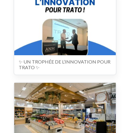
✨ UN TROPHÉE DE L’INNOVATION POUR
TRATO ✨