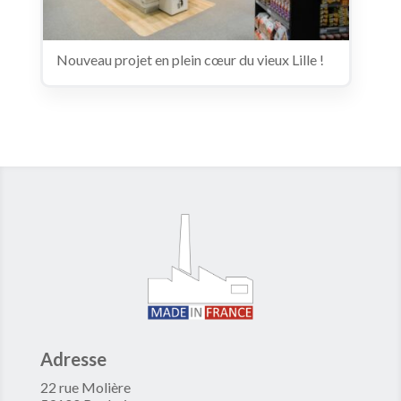
Nouveau projet en plein cœur du vieux Lille !
Adresse
22 rue Molière