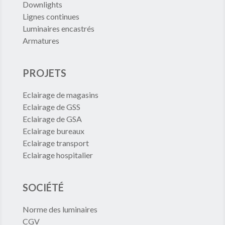
Downlights
Lignes continues
Luminaires encastrés
Armatures
PROJETS
Eclairage de magasins
Eclairage de GSS
Eclairage de GSA
Eclairage bureaux
Eclairage transport
Eclairage hospitalier
SOCIÉTÉ
Norme des luminaires
CGV