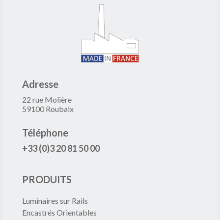
Adresse
22 rue Molière
59100 Roubaix
Téléphone
+33 (0)3 20 81 50 00
PRODUITS
Luminaires sur Rails
Encastrés Orientables