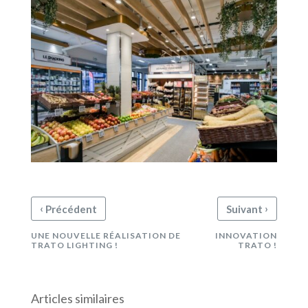
‹
›
Précédent
Suivant
UNE NOUVELLE RÉALISATION DE
INNOVATION
TRATO LIGHTING !
TRATO !
Articles similaires