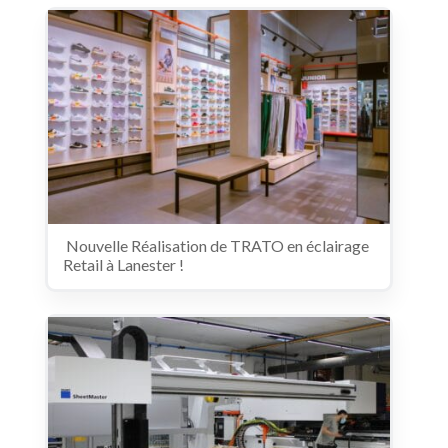
️ Nouvelle Réalisation de TRATO en éclairage
Retail à Lanester ! ️