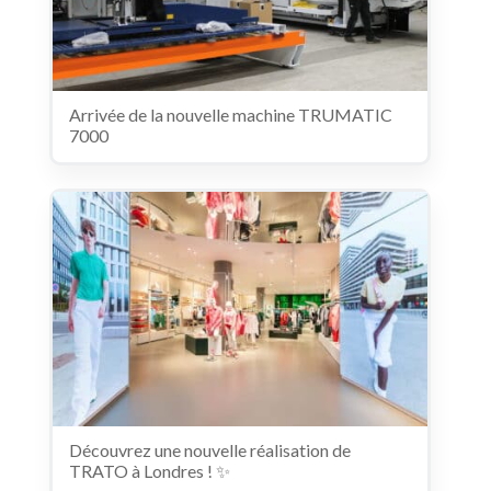
Arrivée de la nouvelle machine TRUMATIC
7000
Découvrez une nouvelle réalisation de
TRATO à Londres ! ✨