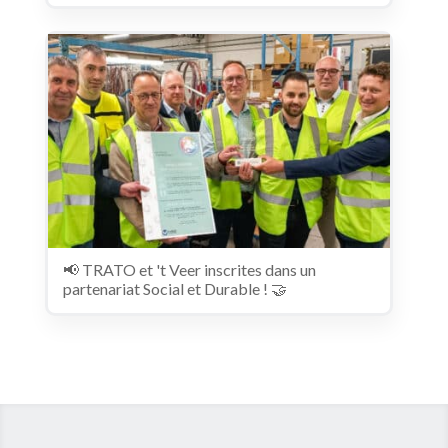
📢 TRATO et 't Veer inscrites dans un
partenariat Social et Durable ! 🤝