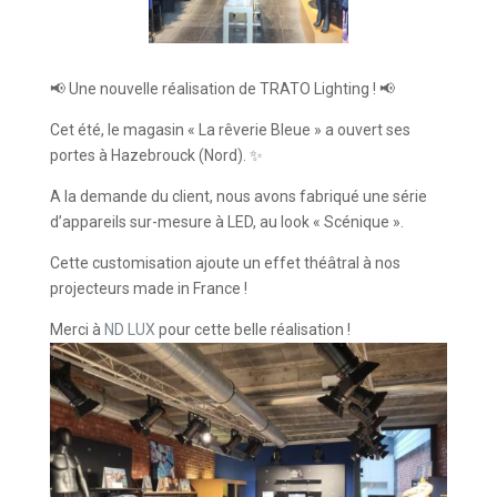
📢 Une nouvelle réalisation de TRATO Lighting ! 📢
Cet été, le magasin « La rêverie Bleue » a ouvert ses
portes à Hazebrouck (Nord). ✨
A la demande du client, nous avons fabriqué une série
d’appareils sur-mesure à LED, au look « Scénique ».
Cette customisation ajoute un effet théâtral à nos
projecteurs made in France !
Merci à
ND LUX
pour cette belle réalisation !