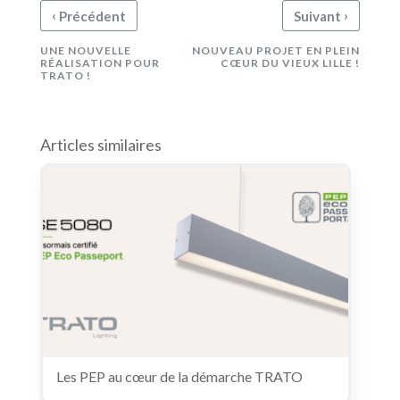
‹
›
Précédent
Suivant
UNE NOUVELLE
NOUVEAU PROJET EN PLEIN
RÉALISATION POUR
CŒUR DU VIEUX LILLE !
TRATO !
Articles similaires
Les PEP au cœur de la démarche TRATO