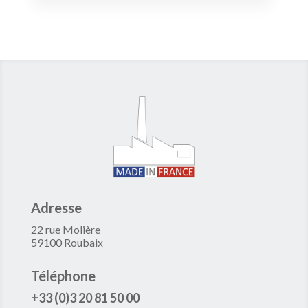
Adresse
22 rue Molière
59100 Roubaix
Téléphone
+33 (0)3 20 81 50 00