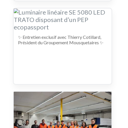
✨ Entretien exclusif avec Thierry Cotillard,
Président du Groupement Mousquetaires ✨