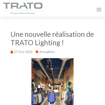
Une nouvelle réalisation de
TRATO Lighting !
27 Oct 2022
Actualités