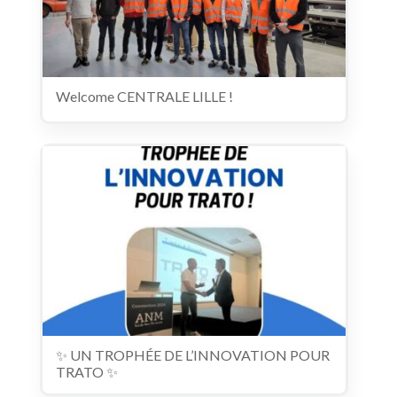
Welcome CENTRALE LILLE !
✨ UN TROPHÉE DE L’INNOVATION POUR
TRATO ✨