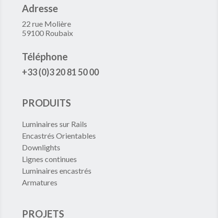
Adresse
22 rue Molière
59100 Roubaix
Téléphone
+33 (0)3 20 81 50 00
PRODUITS
Luminaires sur Rails
Encastrés Orientables
Downlights
Lignes continues
Luminaires encastrés
Armatures
PROJETS