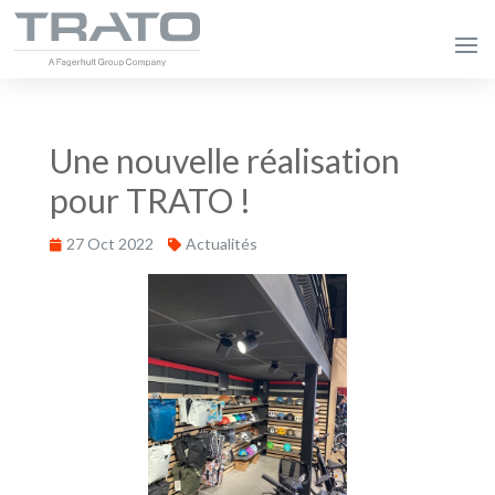
Une nouvelle réalisation
pour TRATO !
27 Oct 2022
Actualités