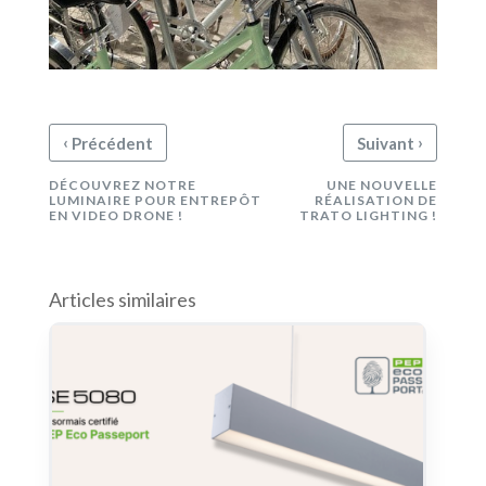
‹
›
Précédent
Suivant
DÉCOUVREZ NOTRE
UNE NOUVELLE
LUMINAIRE POUR ENTREPÔT
RÉALISATION DE
EN VIDEO DRONE !
TRATO LIGHTING !
Articles similaires