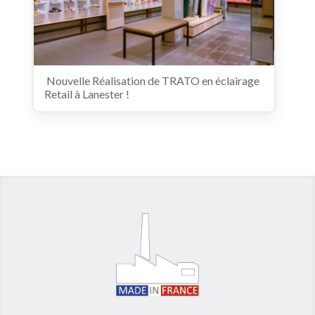
️ Nouvelle Réalisation de TRATO en éclairage
Retail à Lanester ! ️