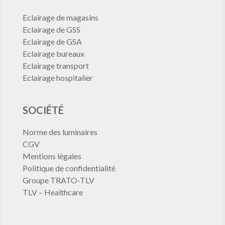
Eclairage de magasins
Eclairage de GSS
Eclairage de GSA
Eclairage bureaux
Eclairage transport
Eclairage hospitalier
SOCIÉTÉ
Norme des luminaires
CGV
Mentions légales
Politique de confidentialité
Groupe TRATO-TLV
TLV – Healthcare