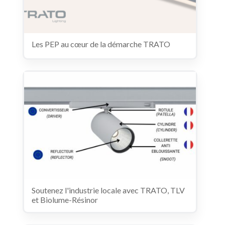
Les PEP au cœur de la démarche TRATO
Soutenez l'industrie locale avec TRATO, TLV
et Biolume-Résinor