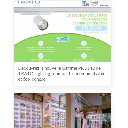
Découvrez la nouvelle Gamme PR 5140 de
TRATO Lighting : compacte, personnalisable
et éco-conçue !