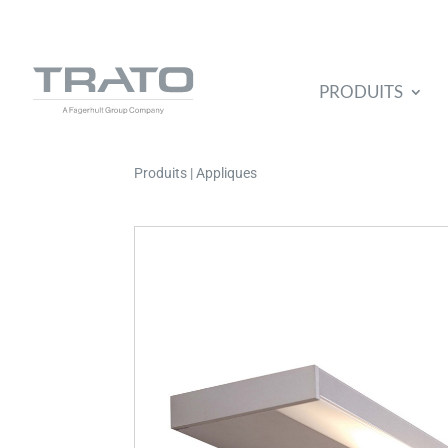
PRODUITS
Produits | Appliques