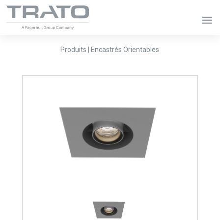
Produits | Encastrés Orientables