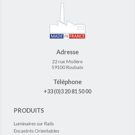
Adresse
22 rue Molière
59100 Roubaix
Téléphone
+33 (0)3 20 81 50 00
PRODUITS
Luminaires sur Rails
Encastrés Orientables