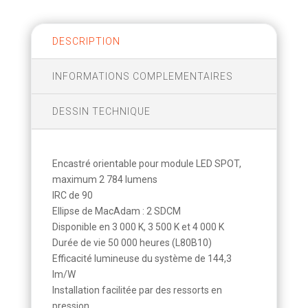
DESCRIPTION
INFORMATIONS COMPLEMENTAIRES
DESSIN TECHNIQUE
Encastré orientable pour module LED SPOT,
maximum 2 784 lumens
IRC de 90
Ellipse de MacAdam : 2 SDCM
Disponible en 3 000 K, 3 500 K et 4 000 K
Durée de vie 50 000 heures (L80B10)
Efficacité lumineuse du système de 144,3
lm/W
Installation facilitée par des ressorts en
pression