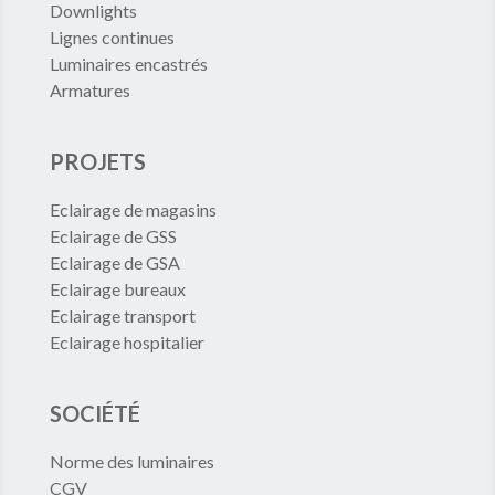
Downlights
Lignes continues
Luminaires encastrés
Armatures
PROJETS
Eclairage de magasins
Eclairage de GSS
Eclairage de GSA
Eclairage bureaux
Eclairage transport
Eclairage hospitalier
SOCIÉTÉ
Norme des luminaires
CGV