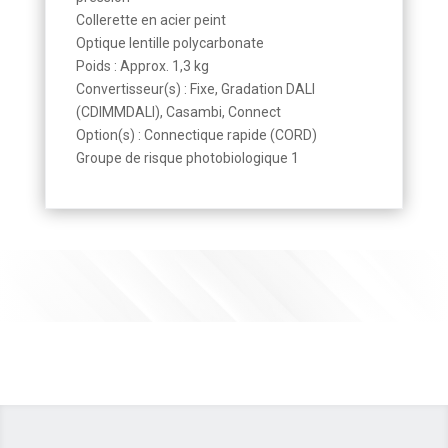
Collerette en acier peint
Optique lentille polycarbonate
Poids : Approx. 1,3 kg
Convertisseur(s) : Fixe, Gradation DALI
(CDIMMDALI), Casambi, Connect
Option(s) : Connectique rapide (CORD)
Groupe de risque photobiologique 1