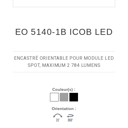
EO 5140-1B ICOB LED
ENCASTRÉ ORIENTABLE POUR MODULE LED
SPOT, MAXIMUM 2 784 LUMENS
Couleur(s) :
Orientation :