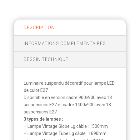
DESCRIPTION
INFORMATIONS COMPLEMENTAIRES
DESSIN TECHNIQUE
Luminaire suspendu décoratif pour lampe LED
de culot E27
Disponible en version cadre 900×900 avec 13
suspensions E27 et cadre 1400×900 avec 18
suspensions E27
3 types de lampes :
– Lampe Vintage Globe Lg câble : 1500mm
– Lampe Vintage Tube Lg câble : 1690mm