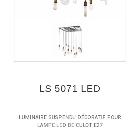
LS 5071 LED
LUMINAIRE SUSPENDU DÉCORATIF POUR
LAMPE LED DE CULOT E27