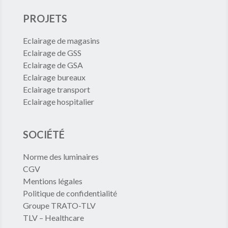
PROJETS
Eclairage de magasins
Eclairage de GSS
Eclairage de GSA
Eclairage bureaux
Eclairage transport
Eclairage hospitalier
SOCIÉTÉ
Norme des luminaires
CGV
Mentions légales
Politique de confidentialité
Groupe TRATO-TLV
TLV – Healthcare