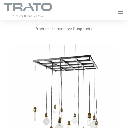
Produits | Luminaires Suspendus