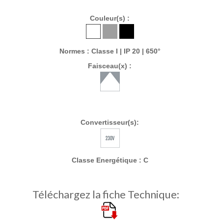
Couleur(s) :
Normes : Classe I | IP 20 | 650°
Faisceau(x) :
Convertisseur(s):
Classe Energétique : C
Téléchargez la fiche Technique: