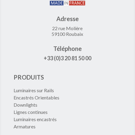
Adresse
22 rue Molière
59100 Roubaix
Téléphone
+33 (0)3 20 81 50 00
PRODUITS
Luminaires sur Rails
Encastrés Orientables
Downlights
Lignes continues
Luminaires encastrés
Armatures