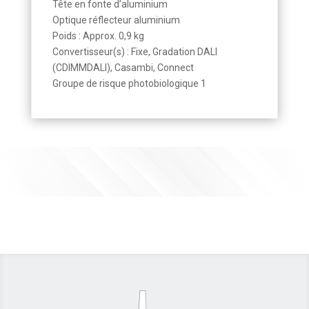
Tête en fonte d’aluminium
Optique réflecteur aluminium
Poids : Approx. 0,9 kg
Convertisseur(s) : Fixe, Gradation DALI
(CDIMMDALI), Casambi, Connect
Groupe de risque photobiologique 1