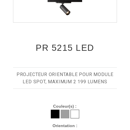
PR 5215 LED
PROJECTEUR ORIENTABLE POUR MODULE
LED SPOT, MAXIMUM 2 199 LUMENS
Couleur(s) :
Orientation :