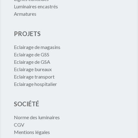
Luminaires encastrés
Armatures
PROJETS
Eclairage de magasins
Eclairage de GSS
Eclairage de GSA
Eclairage bureaux
Eclairage transport
Eclairage hospitalier
SOCIÉTÉ
Norme des luminaires
CGV
Mentions légales