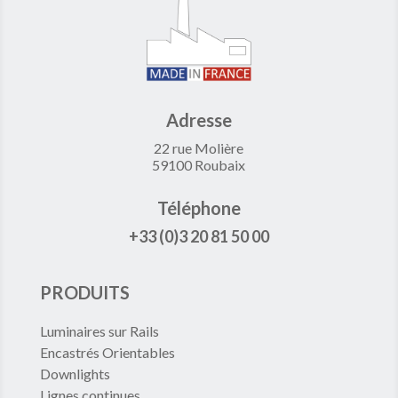
Adresse
22 rue Molière
59100 Roubaix
Téléphone
+33 (0)3 20 81 50 00
PRODUITS
Luminaires sur Rails
Encastrés Orientables
Downlights
Lignes continues