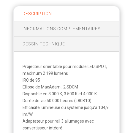
DESCRIPTION
INFORMATIONS COMPLEMENTAIRES
DESSIN TECHNIQUE
Projecteur orientable pour module LED SPOT,
maximum 2 199 lumens
IRC de 95
Ellipse de MacAdam : 2 SDCM
Disponible en 3 000 K, 3 500 K et 4 000 K
Durée de vie 50 000 heures (L80B10)
Efficacité lumineuse du système jusqu’à 104,9
lm/W
Adaptateur pour rail 3 allumages avec
convertisseur intégré