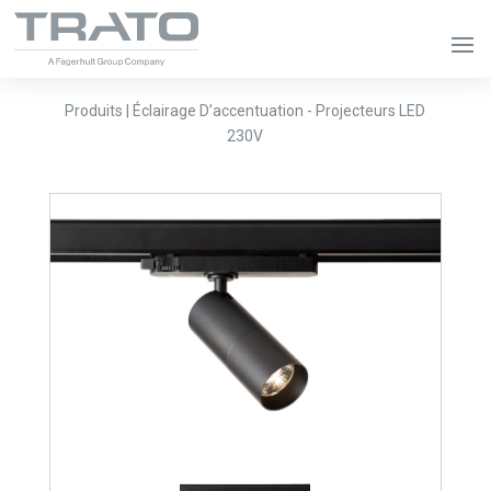
Produits | Éclairage D’accentuation - Projecteurs LED
230V