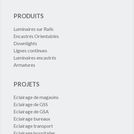
PRODUITS
Luminaires sur Rails
Encastrés Orientables
Downlights
Lignes continues
Luminaires encastrés
Armatures
PROJETS
Eclairage de magasins
Eclairage de GSS
Eclairage de GSA
Eclairage bureaux
Eclairage transport
Eclairage hospitalier