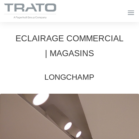
ECLAIRAGE COMMERCIAL
| MAGASINS
LONGCHAMP