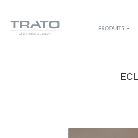
PRODUITS
ECL