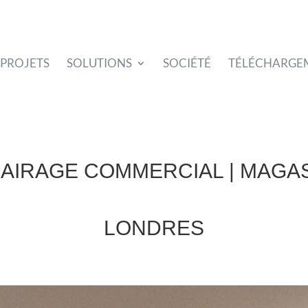
PROJETS
SOLUTIONS
SOCIÉTÉ
TÉLÉCHARGE
AIRAGE COMMERCIAL | MAGA
LONDRES