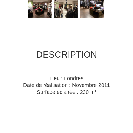
DESCRIPTION
Lieu : Londres
Date de réalisation : Novembre 2011
Surface éclairée : 230 m²