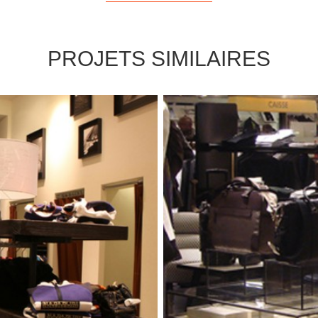
PROJETS SIMILAIRES