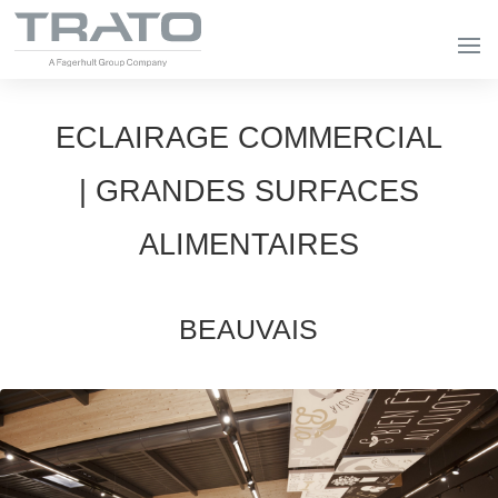
ECLAIRAGE COMMERCIAL
| GRANDES SURFACES
ALIMENTAIRES
BEAUVAIS