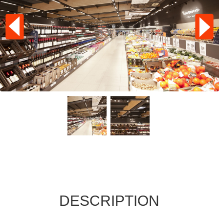
DESCRIPTION