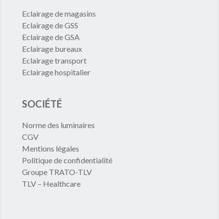
Eclairage de magasins
Eclairage de GSS
Eclairage de GSA
Eclairage bureaux
Eclairage transport
Eclairage hospitalier
SOCIÉTÉ
Norme des luminaires
CGV
Mentions légales
Politique de confidentialité
Groupe TRATO-TLV
TLV – Healthcare