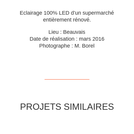
Eclairage 100% LED d’un supermarché
entièrement rénové.
Lieu : Beauvais
Date de réalisation : mars 2016
Photographe : M. Borel
PROJETS SIMILAIRES