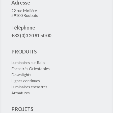
Adresse
22 rue Molière
59100 Roubaix
Téléphone
+33 (0)3 20 81 50 00
PRODUITS
Luminaires sur Rails
Encastrés Orientables
Downlights
Lignes continues
Luminaires encastrés
Armatures
PROJETS