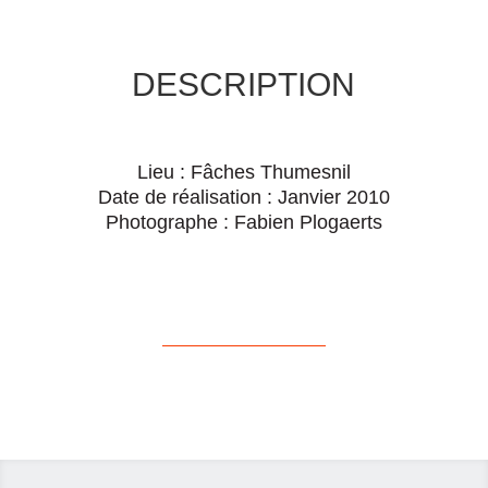
DESCRIPTION
Lieu : Fâches Thumesnil
Date de réalisation : Janvier 2010
Photographe : Fabien Plogaerts