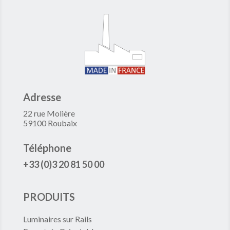
Adresse
22 rue Molière
59100 Roubaix
Téléphone
+33 (0)3 20 81 50 00
PRODUITS
Luminaires sur Rails