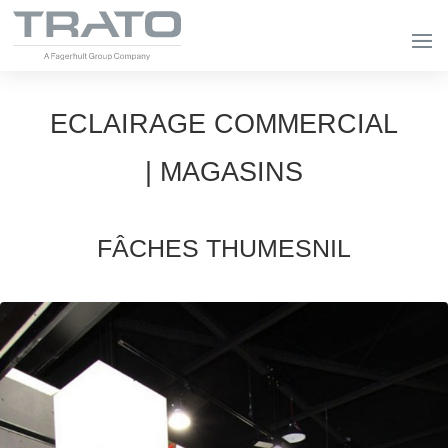
ECLAIRAGE COMMERCIAL
| MAGASINS
FÂCHES THUMESNIL