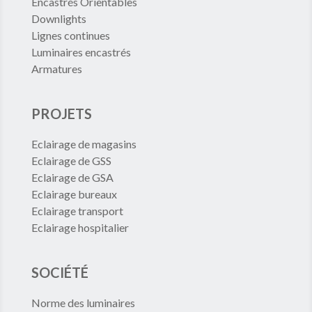
Encastrés Orientables
Downlights
Lignes continues
Luminaires encastrés
Armatures
PROJETS
Eclairage de magasins
Eclairage de GSS
Eclairage de GSA
Eclairage bureaux
Eclairage transport
Eclairage hospitalier
SOCIÉTÉ
Norme des luminaires