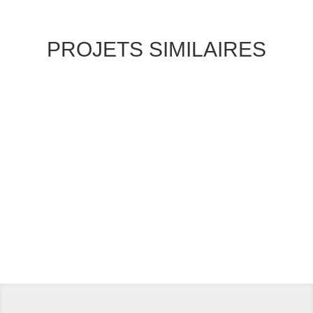
PROJETS SIMILAIRES