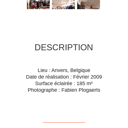
DESCRIPTION
Lieu : Anvers, Belgique
Date de réalisation : Février 2009
Surface éclairée : 185 m²
Photographe : Fabien Plogaerts