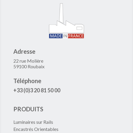
Adresse
22 rue Molière
59100 Roubaix
Téléphone
+33 (0)3 20 81 50 00
PRODUITS
Luminaires sur Rails
Encastrés Orientables