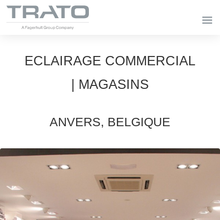
ECLAIRAGE COMMERCIAL
| MAGASINS
ANVERS, BELGIQUE