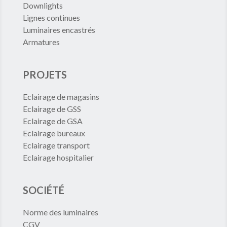
Downlights
Lignes continues
Luminaires encastrés
Armatures
PROJETS
Eclairage de magasins
Eclairage de GSS
Eclairage de GSA
Eclairage bureaux
Eclairage transport
Eclairage hospitalier
SOCIÉTÉ
Norme des luminaires
CGV