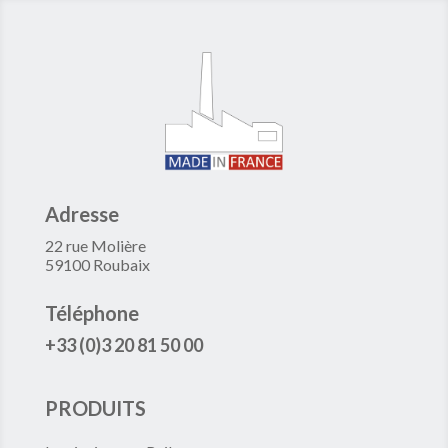
Adresse
22 rue Molière
59100 Roubaix
Téléphone
+33 (0)3 20 81 50 00
PRODUITS