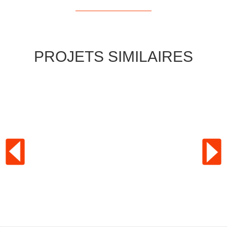
PROJETS SIMILAIRES