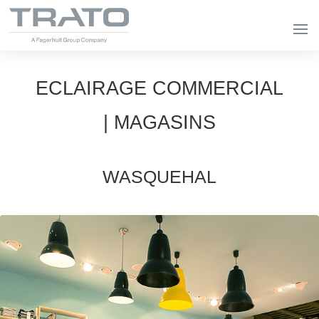
ECLAIRAGE COMMERCIAL
| MAGASINS
WASQUEHAL