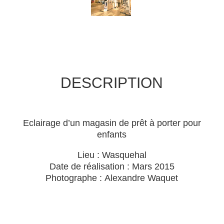
DESCRIPTION
Eclairage d’un magasin de prêt à porter pour
enfants
Lieu : Wasquehal
Date de réalisation : Mars 2015
Photographe : Alexandre Waquet