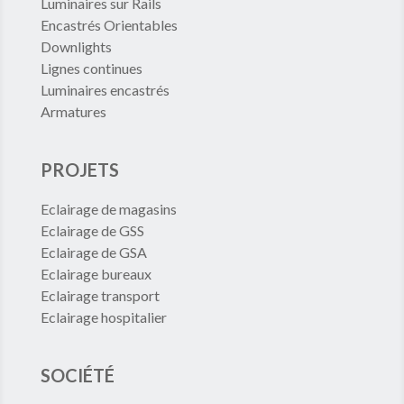
Luminaires sur Rails
Encastrés Orientables
Downlights
Lignes continues
Luminaires encastrés
Armatures
PROJETS
Eclairage de magasins
Eclairage de GSS
Eclairage de GSA
Eclairage bureaux
Eclairage transport
Eclairage hospitalier
SOCIÉTÉ