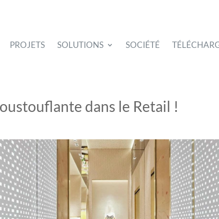
PROJETS
SOLUTIONS
SOCIÉTÉ
TÉLÉCHAR
ustouflante dans le Retail !