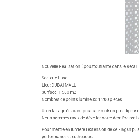
Nouvelle Réalisation Époustouflante dans le Retail 
Secteur: Luxe
Lieu: DUBAI MALL
Surface: 1 500 m2
Nombres de points lumineux: 1 200 pièces
Un éclairage éclatant pour une maison prestigieuse
Nous sommes ravis de dévoiler notre dernière réali
Pour mettre en lumière l’extension de ce Flagship, 
performance et esthétique.