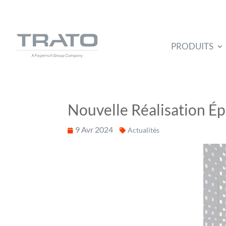
PRODUITS
Nouvelle Réalisation Épo
9 Avr 2024
Actualités