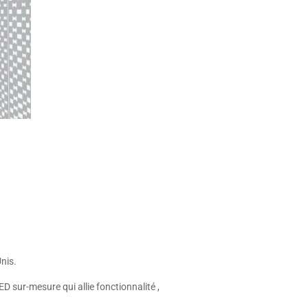
nis.
D sur-mesure qui allie fonctionnalité ,