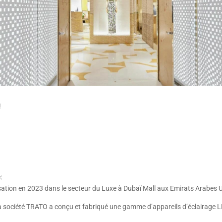
!
:
sation en 2023 dans le secteur du Luxe à Dubaï Mall aux Emirats Arabes U
la société TRATO a conçu et fabriqué une gamme d’appareils d’éclairage LE