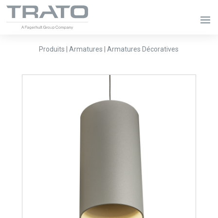
Produits | Armatures | Armatures Décoratives