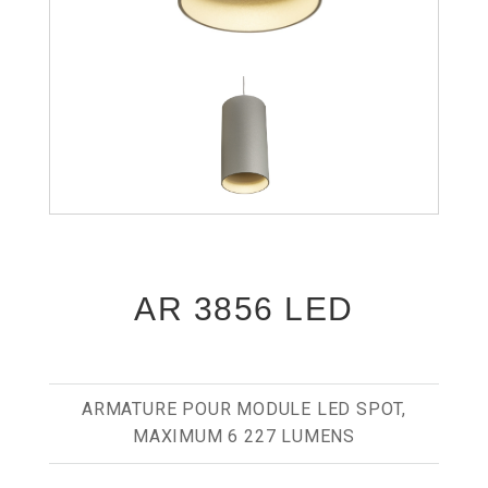
AR 3856 LED
ARMATURE POUR MODULE LED SPOT,
MAXIMUM 6 227 LUMENS