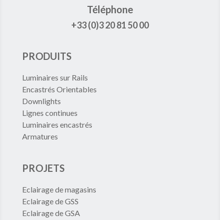
Téléphone
+33 (0)3 20 81 50 00
PRODUITS
Luminaires sur Rails
Encastrés Orientables
Downlights
Lignes continues
Luminaires encastrés
Armatures
PROJETS
Eclairage de magasins
Eclairage de GSS
Eclairage de GSA