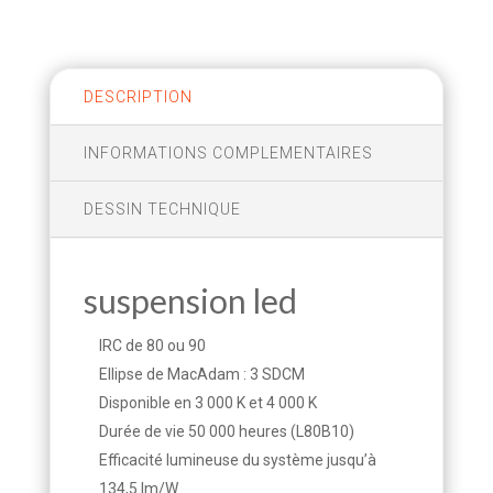
DESCRIPTION
INFORMATIONS COMPLEMENTAIRES
DESSIN TECHNIQUE
suspension led
IRC de 80 ou 90
Ellipse de MacAdam : 3 SDCM
Disponible en 3 000 K et 4 000 K
Durée de vie 50 000 heures (L80B10)
Efficacité lumineuse du système jusqu’à
134,5 lm/W