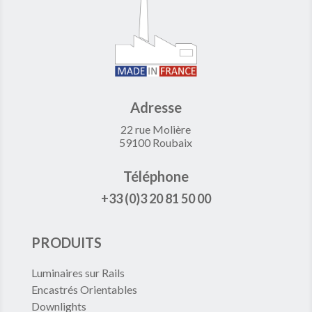
Adresse
22 rue Molière
59100 Roubaix
Téléphone
+33 (0)3 20 81 50 00
PRODUITS
Luminaires sur Rails
Encastrés Orientables
Downlights