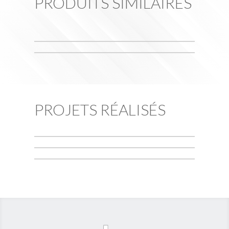
PRODUITS SIMILAIRES
PROJETS RÉALISÉS