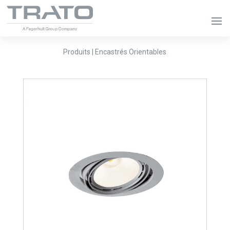
Produits | Encastrés Orientables