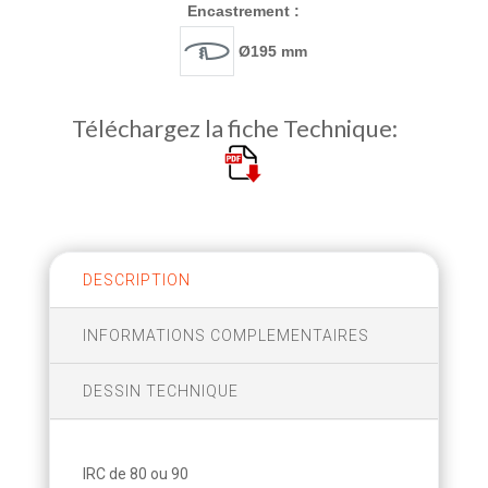
Encastrement :
Ø195 mm
Téléchargez la fiche Technique:
DESCRIPTION
INFORMATIONS COMPLEMENTAIRES
DESSIN TECHNIQUE
IRC de 80 ou 90