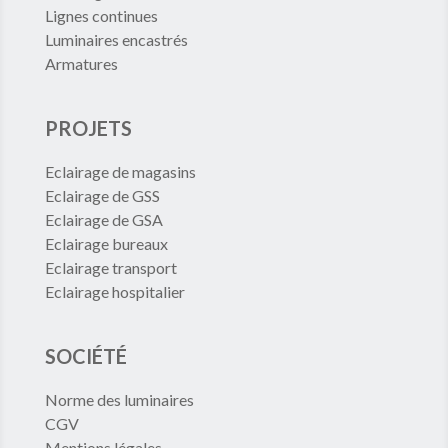
Lignes continues
Luminaires encastrés
Armatures
PROJETS
Eclairage de magasins
Eclairage de GSS
Eclairage de GSA
Eclairage bureaux
Eclairage transport
Eclairage hospitalier
SOCIÉTÉ
Norme des luminaires
CGV
Mentions légales