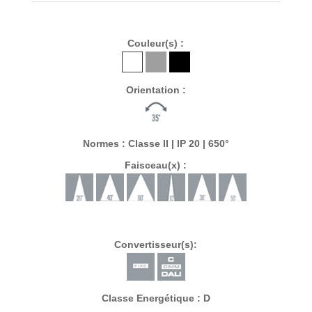
Couleur(s) :
Orientation :
Normes : Classe II | IP 20 | 650°
Faisceau(x) :
Convertisseur(s):
Classe Energétique : D