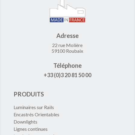
Adresse
22 rue Molière
59100 Roubaix
Téléphone
+33 (0)3 20 81 50 00
PRODUITS
Luminaires sur Rails
Encastrés Orientables
Downlights
Lignes continues