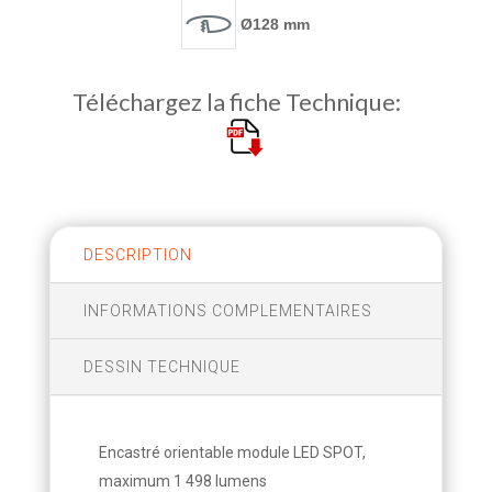
Ø128 mm
Téléchargez la fiche Technique:
DESCRIPTION
INFORMATIONS COMPLEMENTAIRES
DESSIN TECHNIQUE
Encastré orientable module LED SPOT,
maximum 1 498 lumens