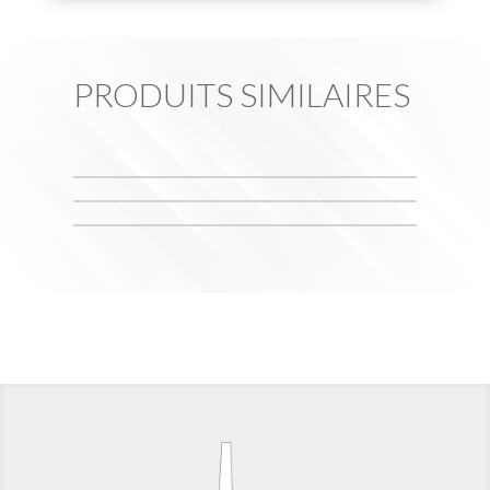
PRODUITS SIMILAIRES