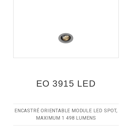
EO 3915 LED
ENCASTRÉ ORIENTABLE MODULE LED SPOT,
MAXIMUM 1 498 LUMENS