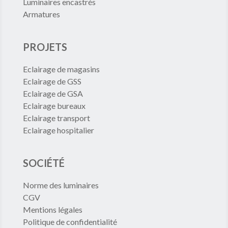
Luminaires encastrés
Armatures
PROJETS
Eclairage de magasins
Eclairage de GSS
Eclairage de GSA
Eclairage bureaux
Eclairage transport
Eclairage hospitalier
SOCIÉTÉ
Norme des luminaires
CGV
Mentions légales
Politique de confidentialité