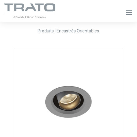
Produits | Encastrés Orientables