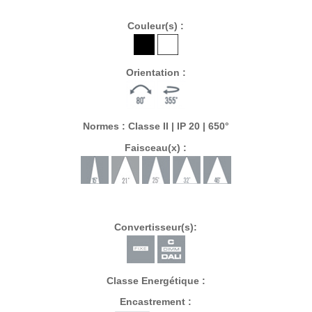
Couleur(s) :
Orientation :
Normes : Classe II | IP 20 | 650°
Faisceau(x) :
Convertisseur(s):
Classe Energétique :
Encastrement :