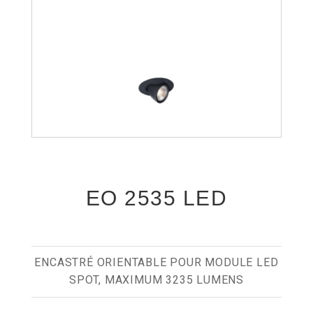
EO 2535 LED
ENCASTRÉ ORIENTABLE POUR MODULE LED
SPOT, MAXIMUM 3235 LUMENS