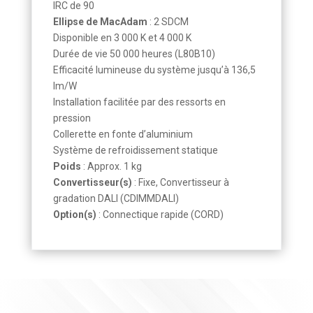
IRC de 90
Ellipse de MacAdam
: 2 SDCM
Disponible en 3 000 K et 4 000 K
Durée de vie 50 000 heures (L80B10)
Efficacité lumineuse du système jusqu’à 136,5
lm/W
Installation facilitée par des ressorts en
pression
Collerette en fonte d’aluminium
Système de refroidissement statique
Poids
: Approx. 1 kg
Convertisseur(s)
: Fixe, Convertisseur à
gradation DALI (CDIMMDALI)
Option(s)
: Connectique rapide (CORD)