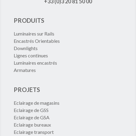
+33 (0)3 20 81 50 00
PRODUITS
Luminaires sur Rails
Encastrés Orientables
Downlights
Lignes continues
Luminaires encastrés
Armatures
PROJETS
Eclairage de magasins
Eclairage de GSS
Eclairage de GSA
Eclairage bureaux
Eclairage transport