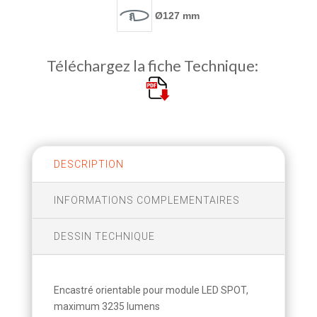
Ø127 mm
Téléchargez la fiche Technique:
DESCRIPTION
INFORMATIONS COMPLEMENTAIRES
DESSIN TECHNIQUE
Encastré orientable pour module LED SPOT,
maximum 3235 lumens