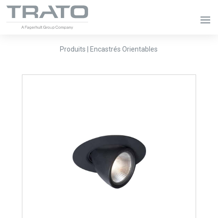
Produits | Encastrés Orientables