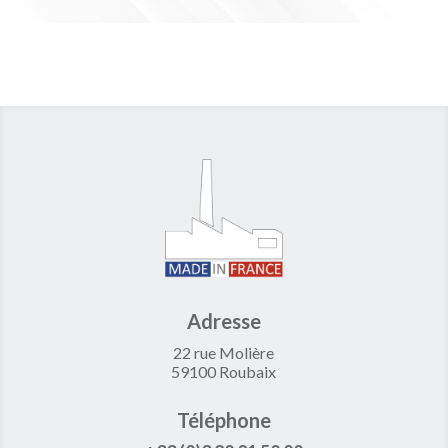
Adresse
22 rue Molière
59100 Roubaix
Téléphone