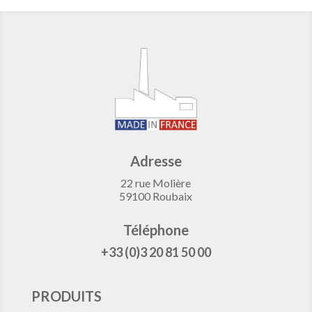
Adresse
22 rue Molière
59100 Roubaix
Téléphone
+33 (0)3 20 81 50 00
PRODUITS