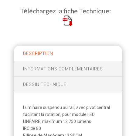
Téléchargez la fiche Technique:
DESCRIPTION
INFORMATIONS COMPLEMENTAIRES
DESSIN TECHNIQUE
Luminaire suspendu au rail, avec pivot central
facilitant la rotation, pour module LED
LINÉAIRE, maximum 12 750 lumens
IRC de 80
Ellipse de MacAdam
: 3 SDCM