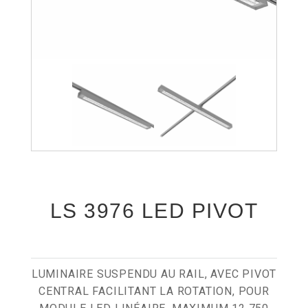
LS 3976 LED PIVOT
LUMINAIRE SUSPENDU AU RAIL, AVEC PIVOT
CENTRAL FACILITANT LA ROTATION, POUR