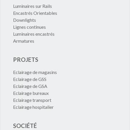
Luminaires sur Rails
Encastrés Orientables
Downlights
Lignes continues
Luminaires encastrés
Armatures
PROJETS
Eclairage de magasins
Eclairage de GSS
Eclairage de GSA
Eclairage bureaux
Eclairage transport
Eclairage hospitalier
SOCIÉTÉ