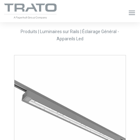
Produits | Luminaires sur Rails | Éclairage Général -
Appareils Led