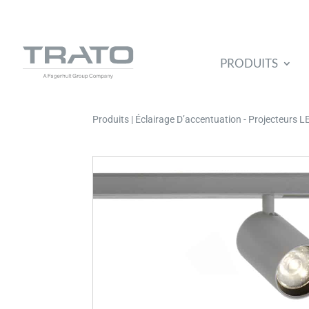
PRODUITS
Produits | Éclairage D’accentuation - Projecteurs 