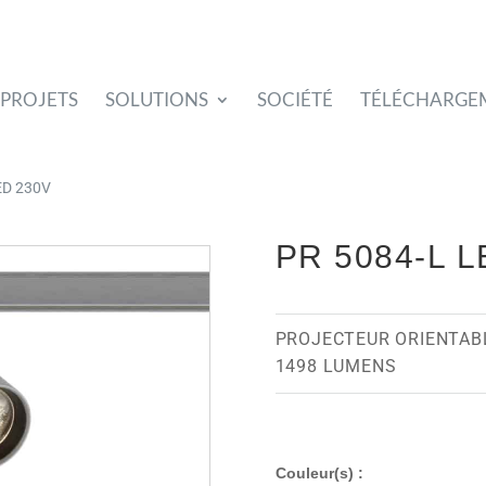
PROJETS
SOLUTIONS
SOCIÉTÉ
TÉLÉCHARGE
LED 230V
PR 5084-L 
PROJECTEUR ORIENTAB
1498 LUMENS
Couleur(s) :