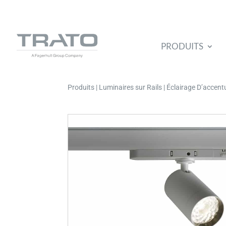
PRODUITS
Produits | Luminaires sur Rails | Éclairage D’accen