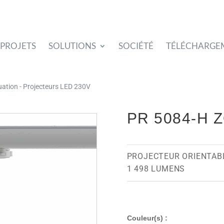
PROJETS
SOLUTIONS
SOCIÉTÉ
TÉLÉCHARGE
tuation - Projecteurs LED 230V
PR 5084-H 
PROJECTEUR ORIENTAB
1 498 LUMENS
Couleur(s) :