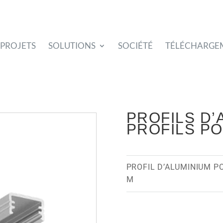
PROJETS
SOLUTIONS
SOCIÉTÉ
TÉLÉCHARGE
PROFILS D’
PROFILS P
PROFIL D’ALUMINIUM P
M