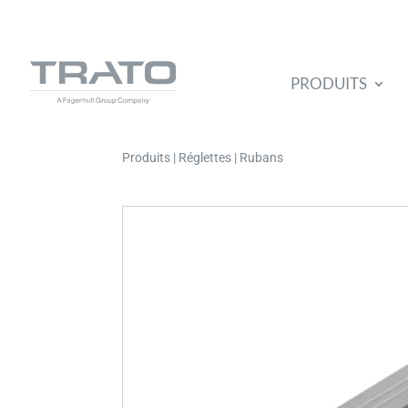
PRODUITS
Produits | Réglettes | Rubans