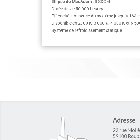
Ellipse de MacAdam
: 3 SDCM
Durée de vie 50 000 heures
Efficacité lumineuse du système jusqu’à 164 
Disponible en 2700 K, 3 000 K, 4 000 K et 6 50
Système de refroidissement statique
Adresse
22 rue Moliè
59100 Roub