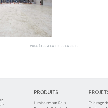
VOUS ÊTES À LA FIN DE LA LISTE
PRODUITS
PROJET
re
Luminaires sur Rails
Eclairage d
aix