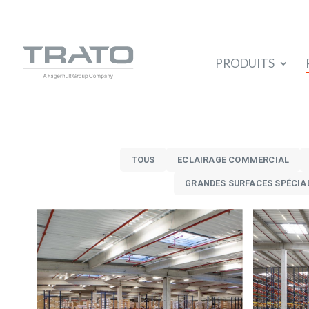
PRODUITS
TOUS
ECLAIRAGE COMMERCIAL
GRANDES SURFACES SPÉCIA