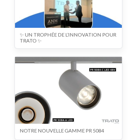
✨ UN TROPHÉE DE L’INNOVATION POUR
TRATO ✨
NOTRE NOUVELLE GAMME PR 5084