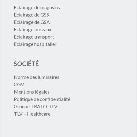
Eclairage de magasins
Eclairage de GSS
Eclairage de GSA
Eclairage bureaux
Eclairage transport
Eclairage hospitalier
SOCIÉTÉ
Norme des luminaires
CGV
Mentions légales
Politique de confidentialité
Groupe TRATO-TLV
TLV – Healthcare