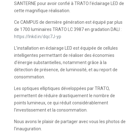
SANTERNE pour avoir confié à TRATO l’éclairage LED de
cette magnifique réalisation.
Ce CAMPUS de dernière génération est équipé par plus
de 1700 luminaires TRATO LC 3987 en gradation DALI :
https://lnkd.in/dqc7J-yp
L’installation en éclairage LED est équipée de cellules
intelligentes permettant de réaliser des économies
d’énergie substantielles, notamment grâce à la
détection de présence, de luminosité, et au report de
consommation.
Les optiques elliptiques développées par TRATO,
permettent de réduire drastiquement le nombre de
points lumineux, ce qui réduit considérablement
l’investissement et la consommation.
Nous avons le plaisir de partager avec vous les photos de
l’inauguration.