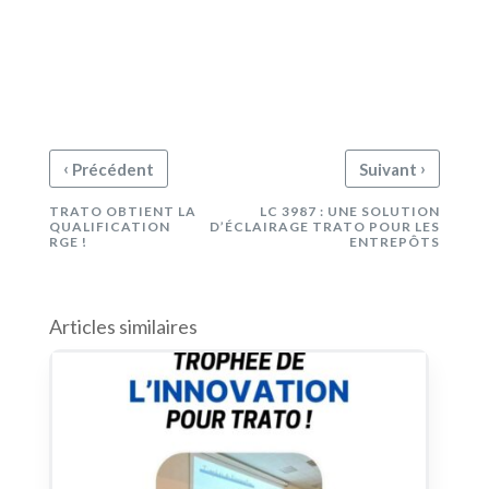
‹
›
Précédent
Suivant
TRATO OBTIENT LA
LC 3987 : UNE SOLUTION
QUALIFICATION
D’ÉCLAIRAGE TRATO POUR LES
RGE !
ENTREPÔTS
Articles similaires