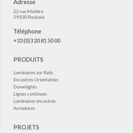
Adresse
22 rue Molière
59100 Roubaix
Téléphone
+33 (0)3 20 81 50 00
PRODUITS
Luminaires sur Rails
Encastrés Orientables
Downlights
Lignes continues
Luminaires encastrés
Armatures
PROJETS