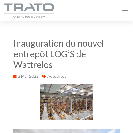
Inauguration du nouvel
entrepôt LOG’S de
Wattrelos
2 Mar 2022
Actualités