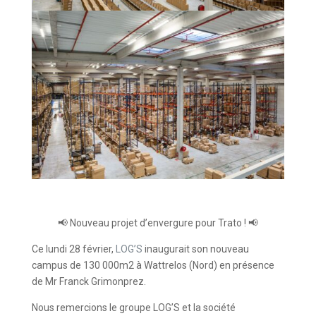
📢 Nouveau projet d’envergure pour Trato ! 📢
Ce lundi 28 février,
LOG’S
inaugurait son nouveau
campus de 130 000m2 à Wattrelos (Nord) en présence
de Mr Franck Grimonprez.
Nous remercions le groupe LOG’S et la société