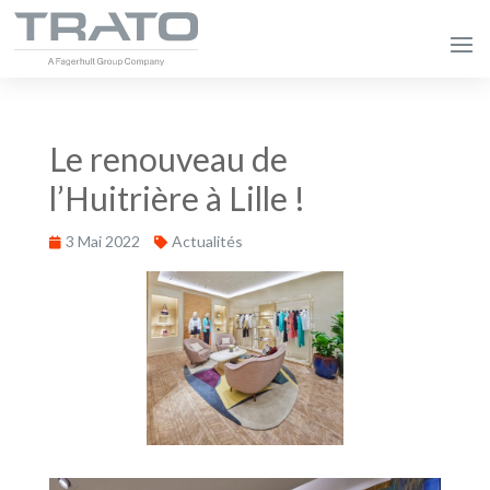
Le renouveau de
l’Huitrière à Lille !
3 Mai 2022
Actualités