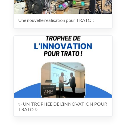
Une nouvelle réalisation pour TRATO !
✨ UN TROPHÉE DE L’INNOVATION POUR
TRATO ✨