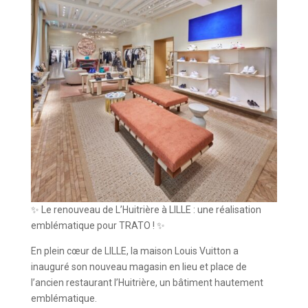
✨ Le renouveau de L’Huitrière à LILLE : une réalisation
emblématique pour TRATO ! ✨
En plein cœur de LILLE, la maison Louis Vuitton a
inauguré son nouveau magasin en lieu et place de
l’ancien restaurant l’Huitrière, un bâtiment hautement
emblématique.