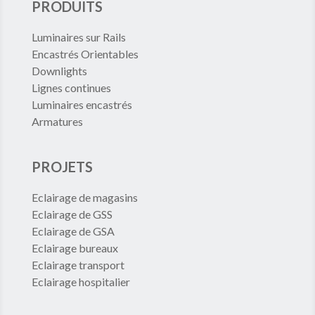
PRODUITS
Luminaires sur Rails
Encastrés Orientables
Downlights
Lignes continues
Luminaires encastrés
Armatures
PROJETS
Eclairage de magasins
Eclairage de GSS
Eclairage de GSA
Eclairage bureaux
Eclairage transport
Eclairage hospitalier