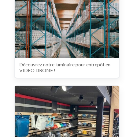
Découvrez notre luminaire pour entrepôt en
VIDEO DRONE !