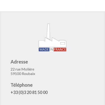
Adresse
22 rue Molière
59100 Roubaix
Téléphone
+33 (0)3 20 81 50 00