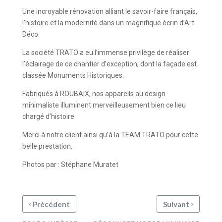
Une incroyable rénovation alliant le savoir-faire français,
l’histoire et la modernité dans un magnifique écrin d’Art
Déco.
La société TRATO a eu l’immense privilège de réaliser
l’éclairage de ce chantier d’exception, dont la façade est
classée Monuments Historiques.
Fabriqués à ROUBAIX, nos appareils au design
minimaliste illuminent merveilleusement bien ce lieu
chargé d’histoire.
Merci à notre client ainsi qu’à la TEAM TRATO pour cette
belle prestation.
Photos par : Stéphane Muratet
‹
›
Précédent
Suivant