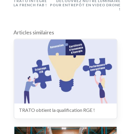
TRATO INTÈGRE
DÉCOUVREZ NOTRE LUMINAIRE
LA FRENCH FAB !
POUR ENTREPÔT EN VIDEO DRONE
!
Articles similaires
TRATO obtient la qualification RGE !