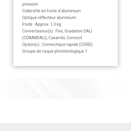
pression
Collerette en fonte d’aluminium
Optique réflecteur aluminium
Poids : Approx. 1,3 kg
Convertisseur(s) : Fixe, Gradation DALI
(CDIMMDALI), Casambi, Connect
Option(s) : Connectique rapide (CORD)
Groupe de risque photobiologique 1