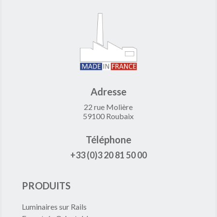
Adresse
22 rue Molière
59100 Roubaix
Téléphone
+33 (0)3 20 81 50 00
PRODUITS
Luminaires sur Rails