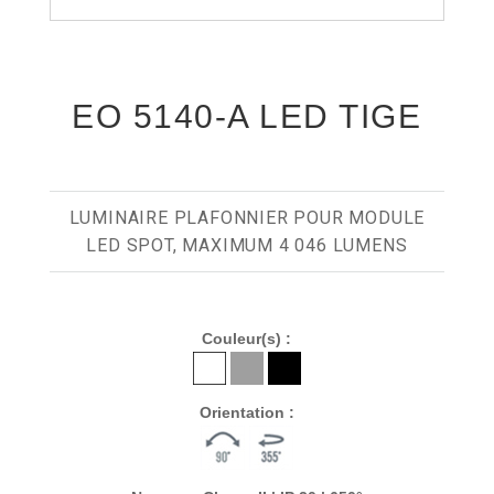
EO 5140-A LED TIGE
LUMINAIRE PLAFONNIER POUR MODULE
LED SPOT, MAXIMUM 4 046 LUMENS
Couleur(s) :
Orientation :