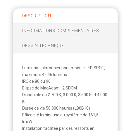
DESCRIPTION
INFORMATIONS COMPLEMENTAIRES
DESSIN TECHNIQUE
Luminaire plafonnier pour module LED SPOT,
maximum 4 046 lumens
IRC de 80 ou 90
Ellipse de MacAdam : 2 SDCM
Disponible en 2 700 K, 3 000 K, 3 500 K et 4 000
K
Durée de vie 50 000 heures (L80B10)
Efficacité lumineuse du système de 161,5
lm/W
Installation facilitée par des ressorts en