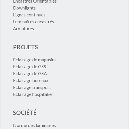
Encastrés Orientables
Downlights
Lignes continues
Luminaires encastrés
Armatures
PROJETS
Eclairage de magasins
Eclairage de GSS
Eclairage de GSA
Eclairage bureaux
Eclairage transport
Eclairage hospitalier
SOCIÉTÉ
Norme des luminaires