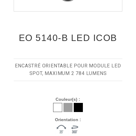
EO 5140-B LED ICOB
ENCASTRÉ ORIENTABLE POUR MODULE LED
SPOT, MAXIMUM 2 784 LUMENS
Couleur(s) :
Orientation :