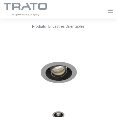
Produits | Encastrés Orientables