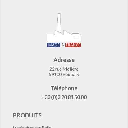
Adresse
22 rue Molière
59100 Roubaix
Téléphone
+33 (0)3 20 81 50 00
PRODUITS
Luminaires sur Rails