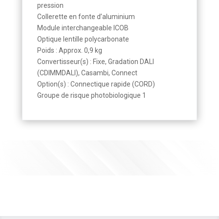
pression
Collerette en fonte d’aluminium
Module interchangeable ICOB
Optique lentille polycarbonate
Poids : Approx. 0,9 kg
Convertisseur(s) : Fixe, Gradation DALI
(CDIMMDALI), Casambi, Connect
Option(s) : Connectique rapide (CORD)
Groupe de risque photobiologique 1