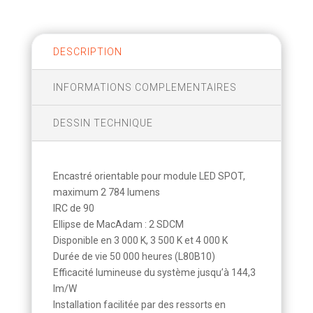
DESCRIPTION
INFORMATIONS COMPLEMENTAIRES
DESSIN TECHNIQUE
Encastré orientable pour module LED SPOT,
maximum 2 784 lumens
IRC de 90
Ellipse de MacAdam : 2 SDCM
Disponible en 3 000 K, 3 500 K et 4 000 K
Durée de vie 50 000 heures (L80B10)
Efficacité lumineuse du système jusqu’à 144,3
lm/W
Installation facilitée par des ressorts en