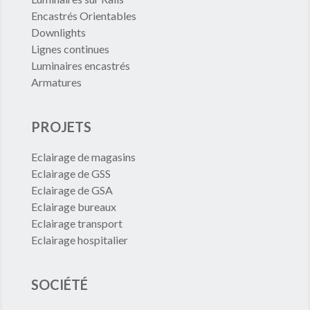
Encastrés Orientables
Downlights
Lignes continues
Luminaires encastrés
Armatures
PROJETS
Eclairage de magasins
Eclairage de GSS
Eclairage de GSA
Eclairage bureaux
Eclairage transport
Eclairage hospitalier
SOCIÉTÉ